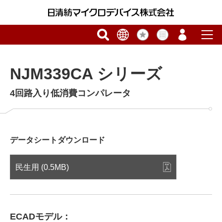
NJM339CA シリーズ
4回路入り低消費コンパレータ
データシートダウンロード
民生用 (0.5MB)
ECADモデル：