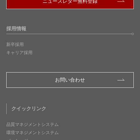
ニュースレター無料登録
採用情報
新卒採用
キャリア採用
お問い合わせ
クイックリンク
品質マネジメントシステム
環境マネジメントシステム