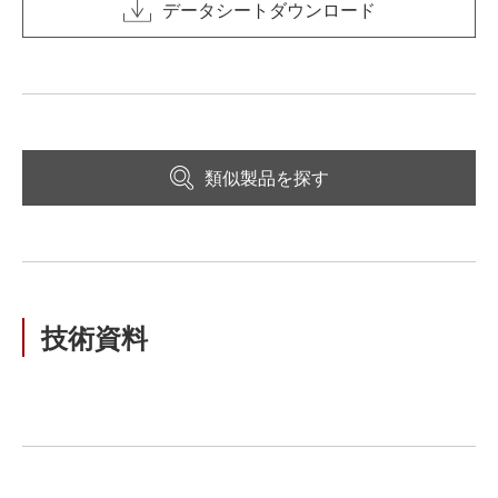
データシートダウンロード
類似製品を探す
技術資料