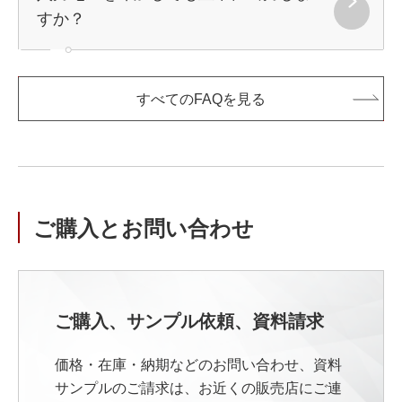
すか？
すべてのFAQを見る
ご購入とお問い合わせ
ご購入、サンプル依頼、資料請求
価格・在庫・納期などのお問い合わせ、資料
サンプルのご請求は、お近くの販売店にご連