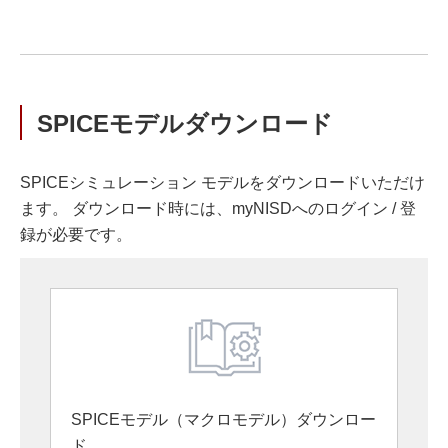
SPICEモデルダウンロード
SPICEシミュレーション モデルをダウンロードいただけ
ます。 ダウンロード時には、myNISDへのログイン / 登
録が必要です。
SPICEモデル（マクロモデル）ダウンロー
ド