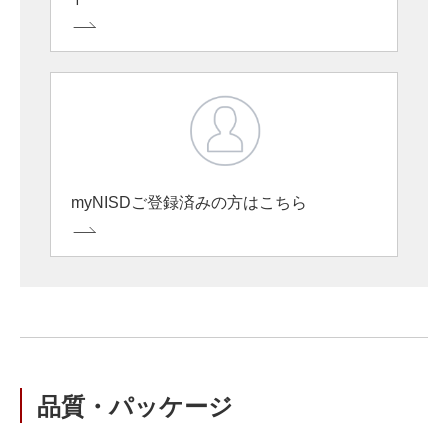
myNISDご登録済みの方はこちら
品質・パッケージ