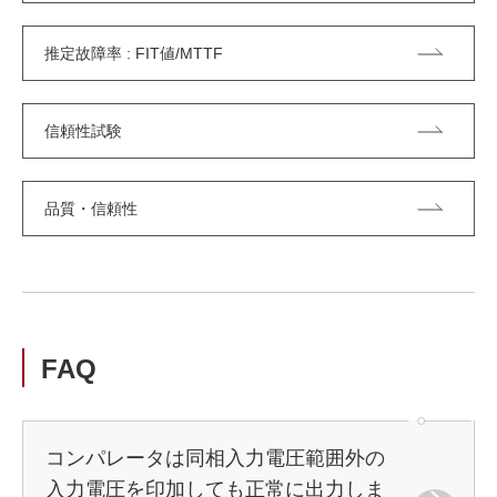
推定故障率 : FIT値/MTTF
信頼性試験
品質・信頼性
FAQ
コンパレータは同相入力電圧範囲外の
入力電圧を印加しても正常に出力しま