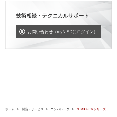
技術相談・テクニカルサポート
お問い合わせ（myNISDにログイン）
ホーム
製品・サービス
コンパレータ
NJM339CA シリーズ