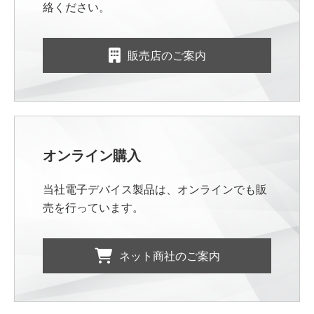
絡ください。
販売店のご案内
オンライン購入
当社電子デバイス製品は、オンラインでも販
売を行っています。
ネット商社のご案内