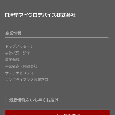
企業情報
トップメッセージ
会社概要・沿革
事業領域
事業拠点・関連会社
サステナビリティ
コンプライアンス通報窓口
最新情報をいち早くお届け