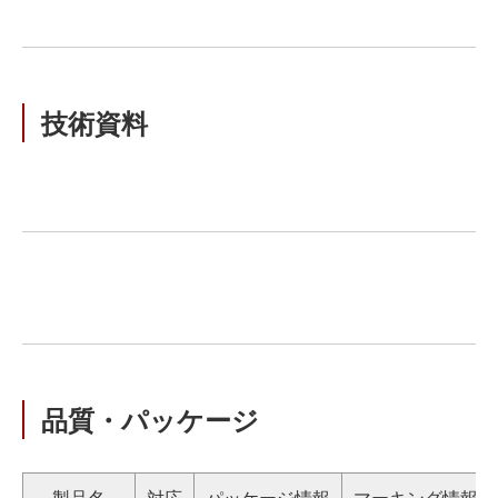
技術資料
品質・パッケージ