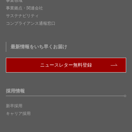
事業領域
事業拠点・関連会社
サステナビリティ
コンプライアンス通報窓口
最新情報をいち早くお届け
ニュースレター無料登録
採用情報
新卒採用
キャリア採用