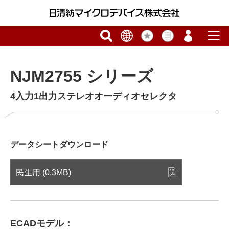
NJM2755 シリーズ
4入力1出力ステレオオーディオセレクタ
データシートダウンロード
民生用 (0.3MB)
ECADモデル：