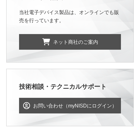
当社電子デバイス製品は、オンラインでも販
売を行っています。
ネット商社のご案内
技術相談・テクニカルサポート
お問い合わせ（myNISDにログイン）