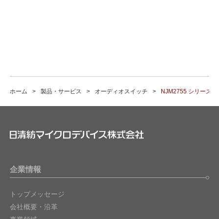
ホーム
製品・サービス
オーディオスイッチ
NJM2755 シリーズ
企業情報
トップメッセージ
会社概要・沿革