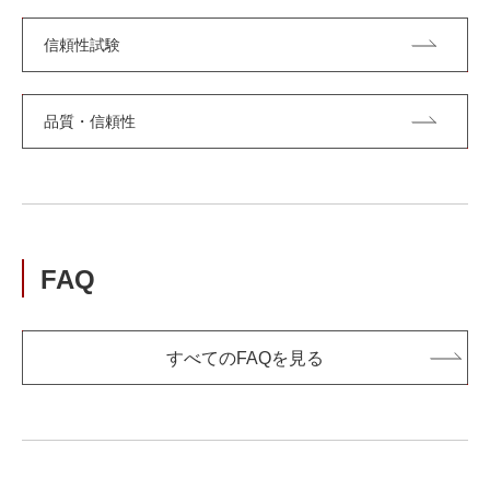
信頼性試験
品質・信頼性
FAQ
すべてのFAQを見る