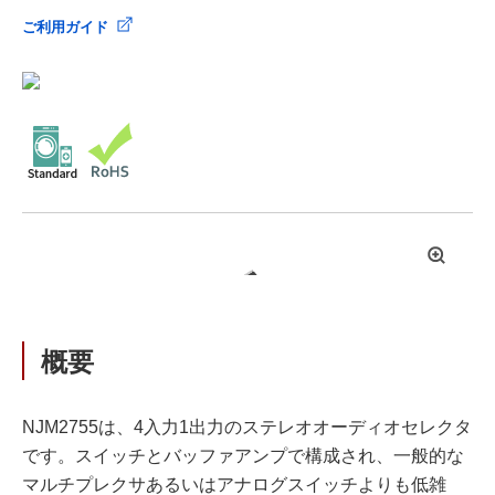
ご利用ガイド
拡
大
概要
NJM2755は、4入力1出力のステレオオーディオセレクタ
です。スイッチとバッファアンプで構成され、一般的な
マルチプレクサあるいはアナログスイッチよりも低雑