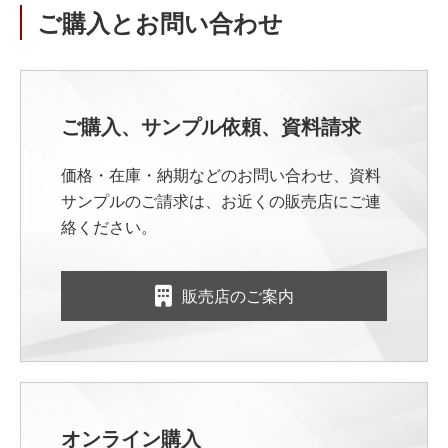
ご購入とお問い合わせ
ご購入、サンプル依頼、資料請求
価格・在庫・納期などのお問い合わせ、資料
サンプルのご請求は、お近くの販売店にご連
絡ください。
販売店のご案内
オンライン購入