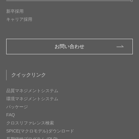
新卒採用
キャリア採用
お問い合わせ
クイックリンク
品質マネジメントシステム
環境マネジメントシステム
パッケージ
FAQ
クロスリファレンス検索
SPICE(マクロモデル)ダウンロード