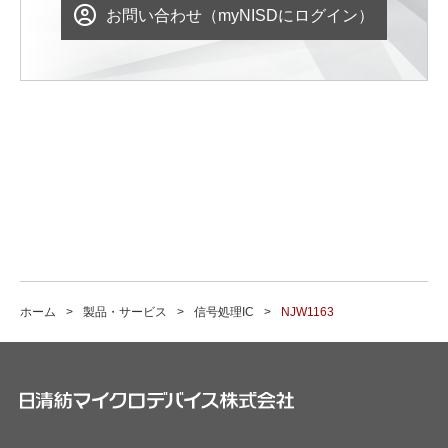
お問い合わせ（myNISDにログイン）
ホーム
製品・サービス
信号処理IC
NJW1163