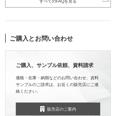
すべてのFAQを見る
ご購入とお問い合わせ
ご購入、サンプル依頼、資料請求
価格・在庫・納期などのお問い合わせ、資料
サンプルのご請求は、お近くの販売店にご連
絡ください。
販売店のご案内