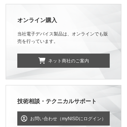
オンライン購入
当社電子デバイス製品は、オンラインでも販
売を行っています。
ネット商社のご案内
技術相談・テクニカルサポート
お問い合わせ（myNISDにログイン）