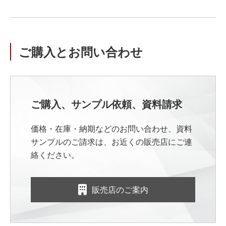
ご購入とお問い合わせ
ご購入、サンプル依頼、資料請求
価格・在庫・納期などのお問い合わせ、資料
サンプルのご請求は、お近くの販売店にご連
絡ください。
販売店のご案内