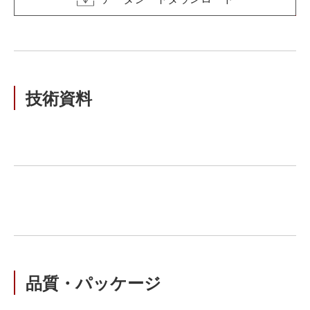
技術資料
品質・パッケージ