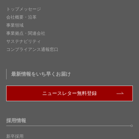
トップメッセージ
会社概要・沿革
事業領域
事業拠点・関連会社
サステナビリティ
コンプライアンス通報窓口
最新情報をいち早くお届け
ニュースレター無料登録
採用情報
新卒採用