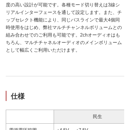
度の高い設計が可能です。各種モード切り替えは3線シ
リアルインターフェースを通して設定します。また、チ
ップセレクト機能により、同じバスラインで最大4個同
時使用をはじめ、弊社マルチチャンネルボリュームとの
組み合わせでのご利用も可能です。2chオーディオはも
ちろん、マルチチャネルオーディオのメインボリューム
として幅広くご利用いただけます。
仕様
民生