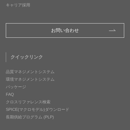
キャリア採用
お問い合わせ
クイックリンク
品質マネジメントシステム
環境マネジメントシステム
パッケージ
FAQ
クロスリファレンス検索
SPICE(マクロモデル)ダウンロード
長期供給プログラム (PLP)