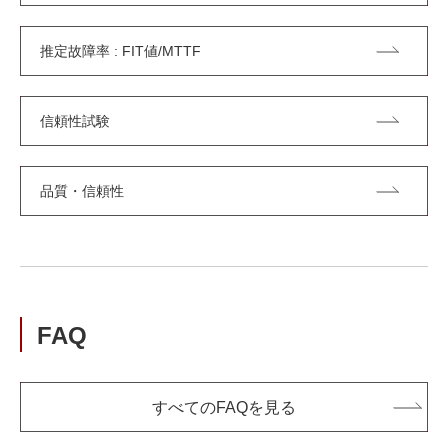
推定故障率 : FIT値/MTTF
信頼性試験
品質・信頼性
FAQ
すべてのFAQを見る