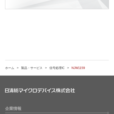
ホーム
製品・サービス
信号処理IC
NJW1159
企業情報