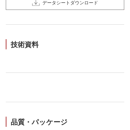
データシートダウンロード
技術資料
品質・パッケージ