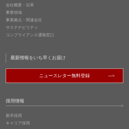
会社概要・沿革
事業領域
事業拠点・関連会社
サステナビリティ
コンプライアンス通報窓口
最新情報をいち早くお届け
ニュースレター無料登録
採用情報
新卒採用
キャリア採用