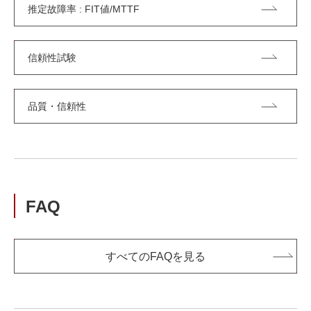
推定故障率 : FIT値/MTTF
信頼性試験
品質・信頼性
FAQ
すべてのFAQを見る