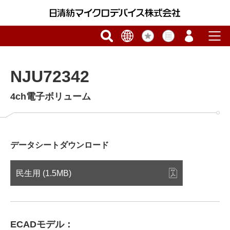
NJU72342
4ch電子ボリューム
データシートダウンロード
民生用 (1.5MB)
ECADモデル：