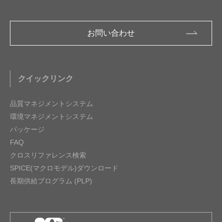
お問い合わせ
クイックリンク
品質マネジメントシステム
環境マネジメントシステム
パッケージ
FAQ
クロスリファレンス検索
SPICE(マクロモデル)ダウンロード
長期供給プログラム (PLP)