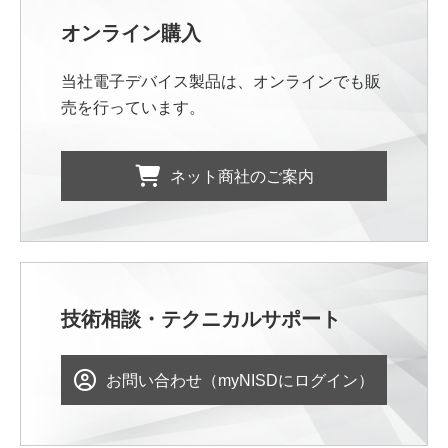
オンライン購入
当社電子デバイス製品は、オンラインでも販
売を行っています。
ネット商社のご案内
技術相談・テクニカルサポート
お問い合わせ（myNISDにログイン）