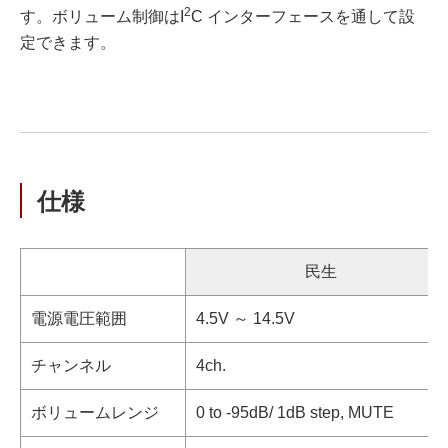
2
す。ボリューム制御はI
C インターフェースを通して設
定できます。
仕様
民生
電源電圧範囲
4.5V ～ 14.5V
チャンネル
4ch.
ボリュームレンジ
0 to -95dB/ 1dB step, MUTE