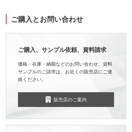
ご購入とお問い合わせ
ご購入、サンプル依頼、資料請求
価格・在庫・納期などのお問い合わせ、資料
サンプルのご請求は、お近くの販売店にご連
絡ください。
販売店のご案内