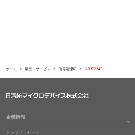
ホーム
製品・サービス
信号処理IC
NJU72342
企業情報
トップメッセージ