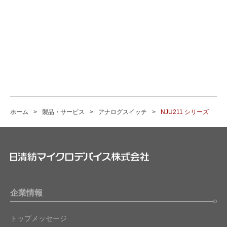
ホーム
製品・サービス
アナログスイッチ
NJU211 シリーズ
企業情報
トップメッセージ