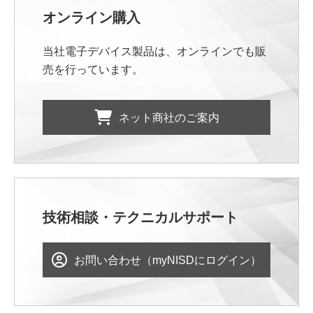
オンライン購入
当社電子デバイス製品は、オンラインでも販
売を行っています。
ネット商社のご案内
技術相談・テクニカルサポート
お問い合わせ（myNISDにログイン）