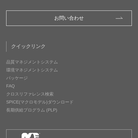
お問い合わせ
クイックリンク
品質マネジメントシステム
環境マネジメントシステム
パッケージ
FAQ
クロスリファレンス検索
SPICE(マクロモデル)ダウンロード
長期供給プログラム (PLP)