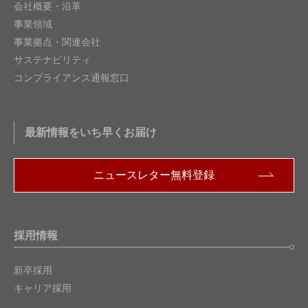
会社概要・沿革
事業領域
事業拠点・関連会社
サステナビリティ
コンプライアンス通報窓口
最新情報をいち早くお届け
ニュースレター無料登録
採用情報
新卒採用
キャリア採用