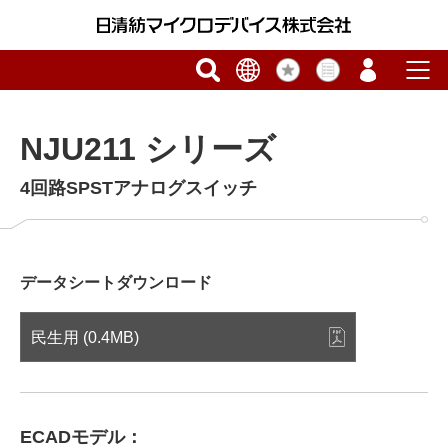
NJU211 シリーズ
4回路SPSTアナログスイッチ
データシートダウンロード
民生用 (0.4MB)
ECADモデル：