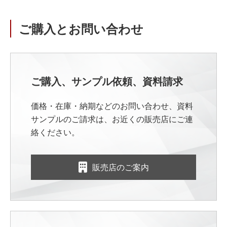
ご購入とお問い合わせ
ご購入、サンプル依頼、資料請求
価格・在庫・納期などのお問い合わせ、資料
サンプルのご請求は、お近くの販売店にご連
絡ください。
販売店のご案内