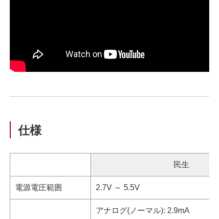
仕様
民生
電源電圧範囲
2.7V ～ 5.5V
アナログ(ノーマル): 2.9mA