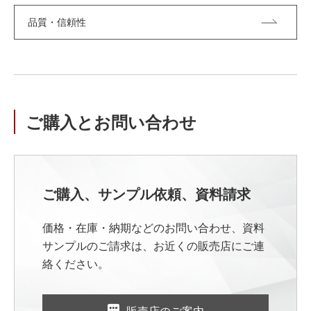
品質・信頼性
ご購入とお問い合わせ
ご購入、サンプル依頼、資料請求
価格・在庫・納期などのお問い合わせ、資料
サンプルのご請求は、お近くの販売店にご連
絡ください。