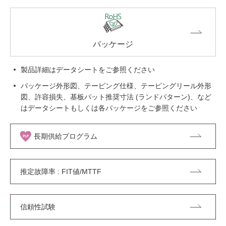
パッケージ
製品詳細はデータシートをご参照ください
パッケージ外形図、テーピング仕様、テーピングリール外形
図、許容損失、基板パット推奨寸法 (ランドパターン)、など
はデータシートもしくは各パッケージをご参照ください
長期供給プログラム
推定故障率 : FIT値/MTTF
信頼性試験