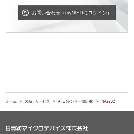
お問い合わせ（myNISDにログイン）
ホーム
製品・サービス
AFE (センサー測定用)
NA2202