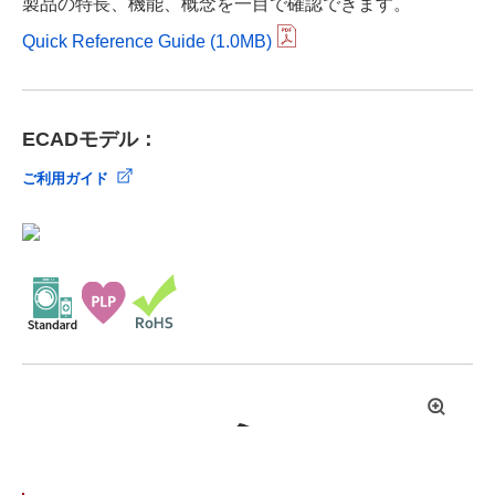
製品の特長、機能、概念を一目で確認できます。
Quick Reference Guide (1.0MB)
ECADモデル：
ご利用ガイド
拡
大