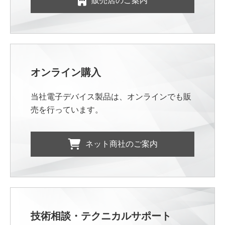
販売店のご案内
オンライン購入
当社電子デバイス製品は、オンラインでも販
売を行っています。
ネット商社のご案内
技術相談・テクニカルサポート