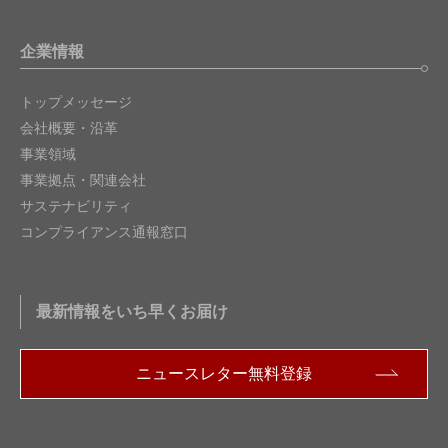
企業情報
トップメッセージ
会社概要・沿革
事業領域
事業拠点・関連会社
サステナビリティ
コンプライアンス通報窓口
最新情報をいち早くお届け
ニュースレター無料登録