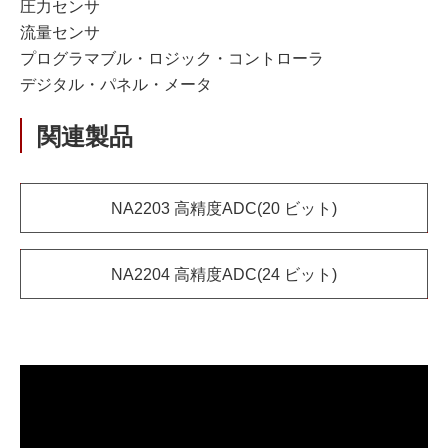
圧力センサ
流量センサ
プログラマブル・ロジック・コントローラ
デジタル・パネル・メータ
関連製品
NA2203 高精度ADC(20 ビット)
NA2204 高精度ADC(24 ビット)