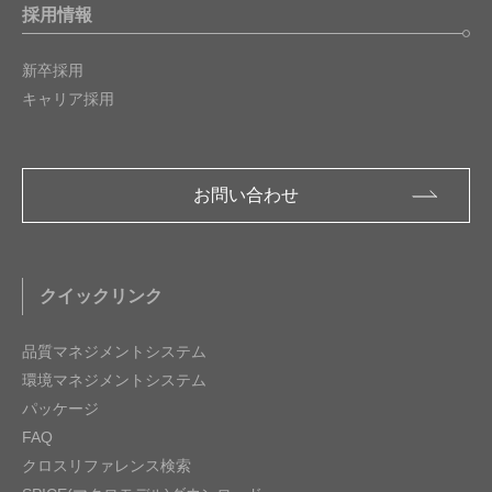
採用情報
新卒採用
キャリア採用
お問い合わせ
クイックリンク
品質マネジメントシステム
環境マネジメントシステム
パッケージ
FAQ
クロスリファレンス検索