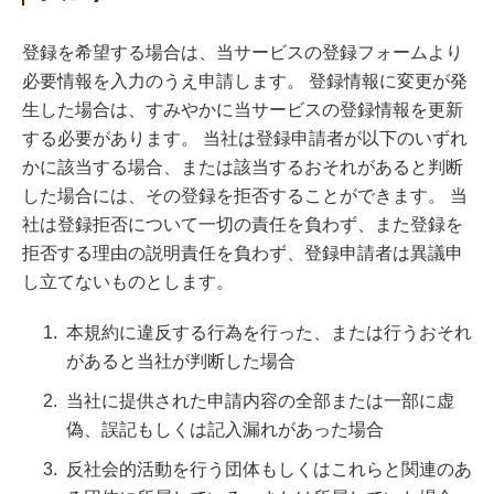
登録を希望する場合は、当サービスの登録フォームより
必要情報を入力のうえ申請します。 登録情報に変更が発
生した場合は、すみやかに当サービスの登録情報を更新
する必要があります。 当社は登録申請者が以下のいずれ
かに該当する場合、または該当するおそれがあると判断
した場合には、その登録を拒否することができます。 当
社は登録拒否について一切の責任を負わず、また登録を
拒否する理由の説明責任を負わず、登録申請者は異議申
し立てないものとします。
本規約に違反する行為を行った、または行うおそれ
があると当社が判断した場合
当社に提供された申請内容の全部または一部に虚
偽、誤記もしくは記入漏れがあった場合
反社会的活動を行う団体もしくはこれらと関連のあ