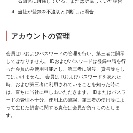
る団体に所属している、または所属していた場合
当社が登録を不適切と判断した場合
アカウントの管理
会員はIDおよびパスワードの管理を行い、第三者に開示
してはなりません。 IDおよびパスワードは登録申請を行
った会員のみ使用可能とし、第三者に譲渡、貸与等をし
てはいけません。 会員はIDおよびパスワードを忘れた
時、および第三者に利用されていることを知った時に
は、直ちに当社に申し出いただきます。 IDまたはパスワ
ードの管理不十分、使用上の過誤、第三者の使用等によ
って生じた損害に関する責任は会員が負うものとしま
す。