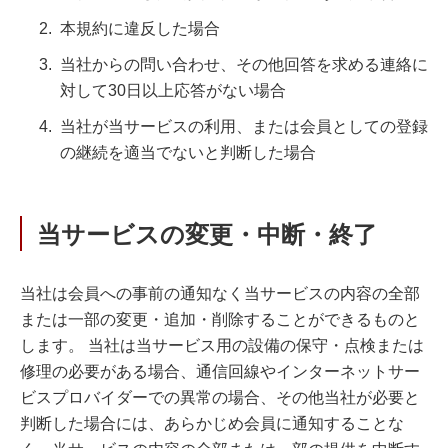
本規約に違反した場合
当社からの問い合わせ、その他回答を求める連絡に
対して30日以上応答がない場合
当社が当サービスの利用、または会員としての登録
の継続を適当でないと判断した場合
当サービスの変更・中断・終了
当社は会員への事前の通知なく当サービスの内容の全部
または一部の変更・追加・削除することができるものと
します。 当社は当サービス用の設備の保守・点検または
修理の必要がある場合、通信回線やインターネットサー
ビスプロバイダーでの異常の場合、その他当社が必要と
判断した場合には、あらかじめ会員に通知することな