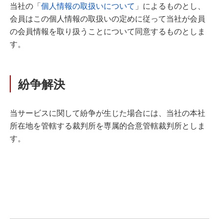
当社の「
個人情報の取扱いについて
」によるものとし、
会員はこの個人情報の取扱いの定めに従って当社が会員
の会員情報を取り扱うことについて同意するものとしま
す。
紛争解決
当サービスに関して紛争が生じた場合には、当社の本社
所在地を管轄する裁判所を専属的合意管轄裁判所としま
す。