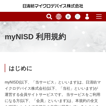
myNISD 利用規約
はじめに
myNISD(以下、「当サービス」といいます)は、日清紡マ
イクロデバイス株式会社(以下、「当社」といいます)が
運営する会員サイトサービスです。 当サービスをご利用
になる方(以下、「会員」といいます)は、本規約の全文