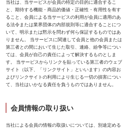
当社は、当サービスが会員の特定の目的に適合するこ
と、期待する機能・商品的価値・正確性・有用性を有す
ること、会員による当サービスの利用が会員に適用のあ
る法令または業界団体の内部規則等に適合することにつ
いて、明示または黙示を問わず何ら保証するものではあ
りません。 当サービスに関連して会員と他の会員または
第三者との間において生じた取引、連絡、紛争等につい
ては、会員が自己の責任によって解決するものとしま
す。 当サービスからリンクを貼っている第三者のウェブ
サイト（以下、「リンクサイト」といいます）の内容お
よびリンクサイトの利用により生じる一切の損害につい
て、当社はいかなる責任を負うものではありません。
会員情報の取り扱い
当社による会員の情報の取扱いについては、別途定める