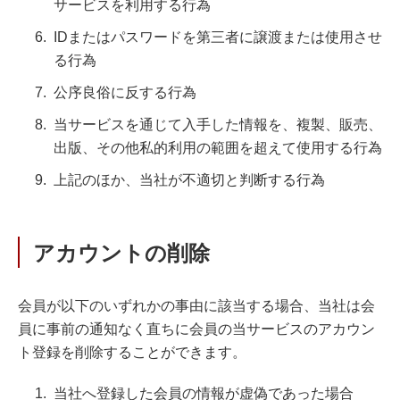
サービスを利用する行為
IDまたはパスワードを第三者に譲渡または使用させ
る行為
公序良俗に反する行為
当サービスを通じて入手した情報を、複製、販売、
出版、その他私的利用の範囲を超えて使用する行為
上記のほか、当社が不適切と判断する行為
アカウントの削除
会員が以下のいずれかの事由に該当する場合、当社は会
員に事前の通知なく直ちに会員の当サービスのアカウン
ト登録を削除することができます。
当社へ登録した会員の情報が虚偽であった場合