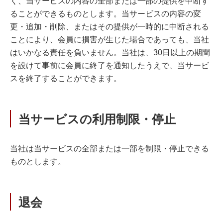
く、当サービスの内容の全部または一部の提供を中断す
ることができるものとします。当サービスの内容の変
更・追加・削除、またはその提供が一時的に中断される
ことにより、会員に損害が生じた場合であっても、当社
はいかなる責任を負いません。当社は、30日以上の期間
を設けて事前に会員に終了を通知したうえで、当サービ
スを終了することができます。
当サービスの利用制限・停止
当社は当サービスの全部または一部を制限・停止できる
ものとします。
退会