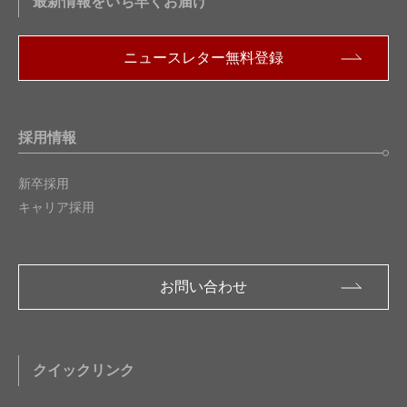
最新情報をいち早くお届け
ニュースレター無料登録
採用情報
新卒採用
キャリア採用
お問い合わせ
クイックリンク