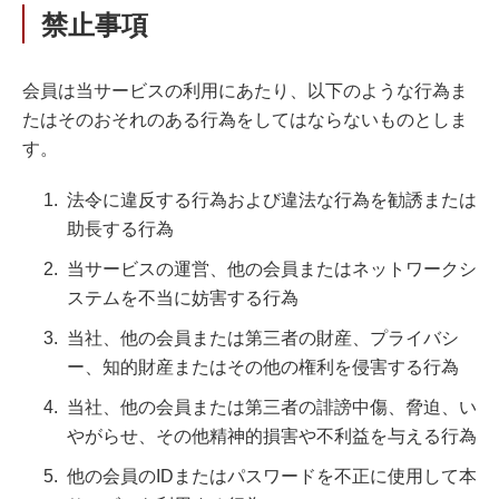
禁止事項
会員は当サービスの利用にあたり、以下のような行為ま
たはそのおそれのある行為をしてはならないものとしま
す。
法令に違反する行為および違法な行為を勧誘または
助長する行為
当サービスの運営、他の会員またはネットワークシ
ステムを不当に妨害する行為
当社、他の会員または第三者の財産、プライバシ
ー、知的財産またはその他の権利を侵害する行為
当社、他の会員または第三者の誹謗中傷、脅迫、い
やがらせ、その他精神的損害や不利益を与える行為
他の会員のIDまたはパスワードを不正に使用して本