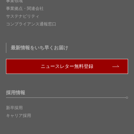
事業領域
事業拠点・関連会社
サステナビリティ
コンプライアンス通報窓口
最新情報をいち早くお届け
ニュースレター無料登録
採用情報
新卒採用
キャリア採用