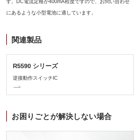
す。DC電流定格が400mA程度ですので、お問い合わせ
にあるような小型電池に適しています。
関連製品
R5590 シリーズ
逆接動作スイッチIC
お困りごとが解決しない場合