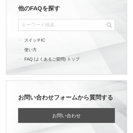
他のFAQを探す
スイッチIC
使い方
FAQ (よくあるご質問) トップ
お問い合わせフォームから質問する
お問い合わせ