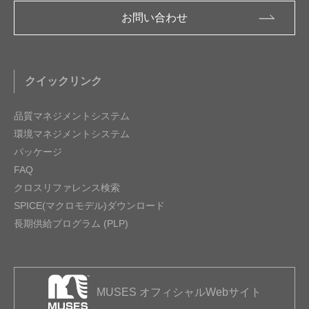
お問い合わせ
クイックリンク
品質マネジメントシステム
環境マネジメントシステム
パッケージ
FAQ
クロスリファレンス検索
SPICE(マクロモデル)ダウンロード
長期供給プログラム (PLP)
MUSES オフィシャルWebサイト