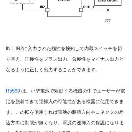
IN1, IN2に入力された極性を検知して内蔵スイッチを切
り替え、正極性をプラス出力、負極性をマイナス出力と
なるように正しく出力することができます。
R5590
は、小型電池で駆動する機器の中でユーザーが電
池を脱着できて逆挿入の可能性がある機器に使用できま
す。このICを使用すれば電池の装填方向やコネクタの差
込方向に制限が無くなり、電源の逆挿入の保護になりま