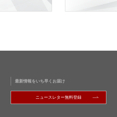
最新情報をいち早くお届け
ニュースレター無料登録