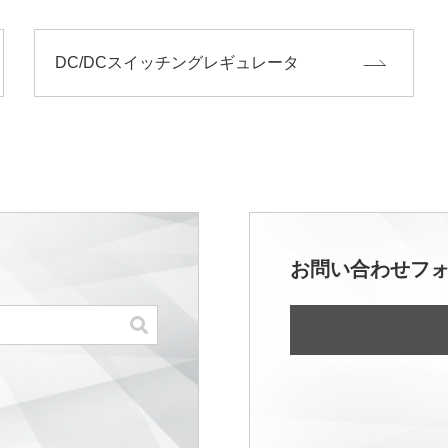
DC/DCスイッチングレギュレータ
お問い合わせフ