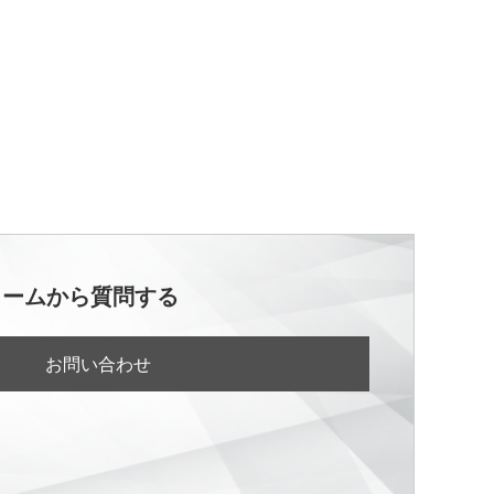
ォームから質問する
お問い合わせ