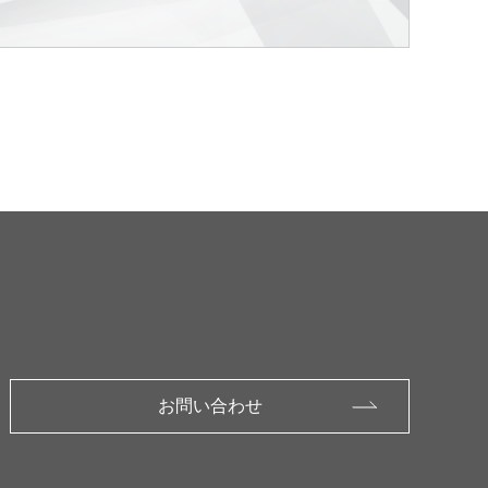
お問い合わせ