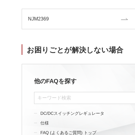
NJM2369
お困りごとが解決しない場合
他のFAQを探す
DC/DCスイッチングレギュレータ
仕様
FAQ (よくあるご質問) トップ