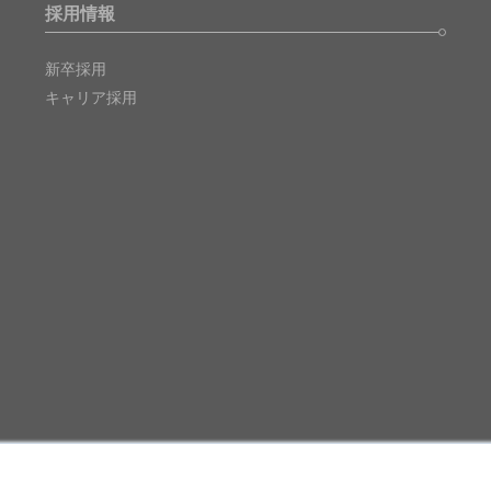
採用情報
新卒採用
キャリア採用