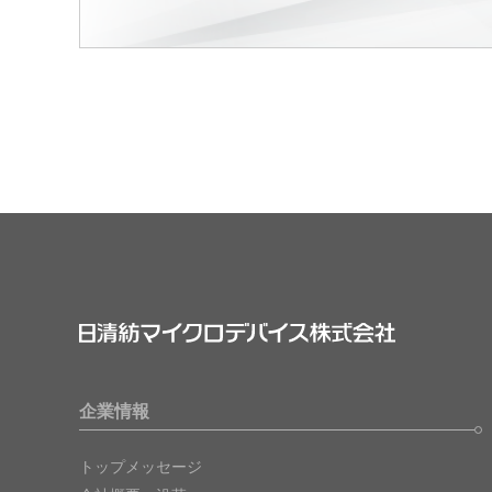
企業情報
トップメッセージ