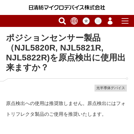
ポジションセンサー製品
（NJL5820R, NJL5821R,
NJL5822R)を原点検出に使用出
来ますか？
光半導体デバイス
原点検出への使用は推奨致しません。原点検出にはフォ
トリフレクタ製品のご使用を推奨いたします。