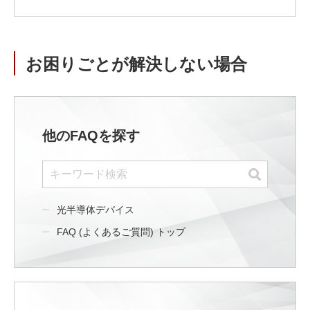
お困りごとが解決しない場合
他のFAQを探す
光半導体デバイス
FAQ (よくあるご質問) トップ