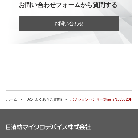
お問い合わせフォームから質問する
お問い合わせ
ホーム
FAQ (よくあるご質問)
ポジションセンサー製品（NJL5820R, N