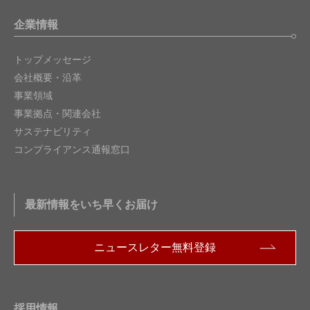
企業情報
トップメッセージ
会社概要・沿革
事業領域
事業拠点・関連会社
サステナビリティ
コンプライアンス通報窓口
最新情報をいち早くお届け
ニュースレター無料登録
採用情報