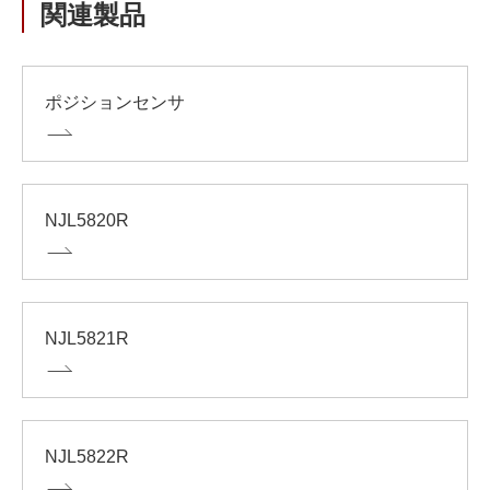
関連製品
ポジションセンサ
NJL5820R
NJL5821R
NJL5822R