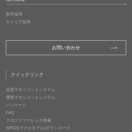
新卒採用
キャリア採用
お問い合わせ
クイックリンク
品質マネジメントシステム
環境マネジメントシステム
パッケージ
FAQ
クロスリファレンス検索
SPICE(マクロモデル)ダウンロード