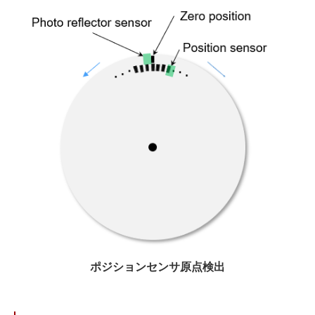
ポジションセンサ原点検出