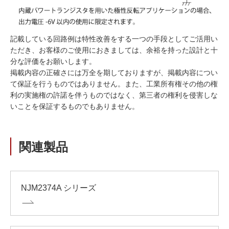
記載している回路例は特性改善をする一つの手段としてご活用い
ただき、お客様のご使用におきましては、余裕を持った設計と十
分な評価をお願いします。
掲載内容の正確さには万全を期しておりますが、掲載内容につい
て保証を行うものではありません。また、工業所有権その他の権
利の実施権の許諾を伴うものではなく、第三者の権利を侵害しな
いことを保証するものでもありません。
関連製品
NJM2374A シリーズ