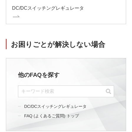
DC/DCスイッチングレギュレータ
お困りごとが解決しない場合
他のFAQを探す
DC/DCスイッチングレギュレータ
FAQ (よくあるご質問) トップ