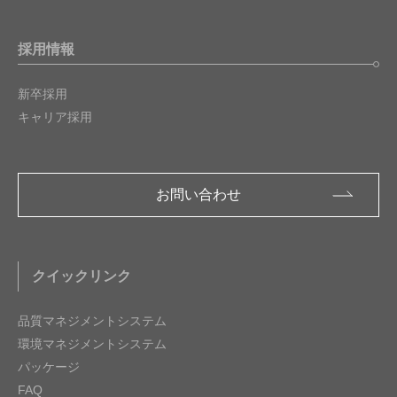
採用情報
新卒採用
キャリア採用
お問い合わせ
クイックリンク
品質マネジメントシステム
環境マネジメントシステム
パッケージ
FAQ