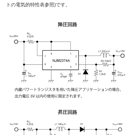
トの電気的特性表参照)です。
降圧回路
昇圧回路