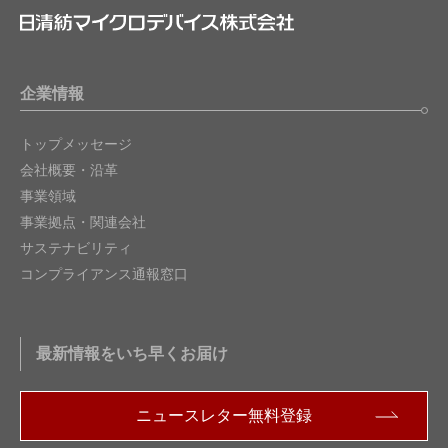
企業情報
トップメッセージ
会社概要・沿革
事業領域
事業拠点・関連会社
サステナビリティ
コンプライアンス通報窓口
最新情報をいち早くお届け
ニュースレター無料登録