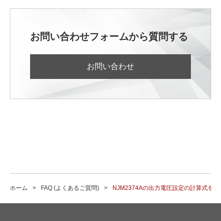
お問い合わせフォームから質問する
お問い合わせ
ホーム
FAQ (よくあるご質問)
NJM2374Aの出力電圧設定の計算式を