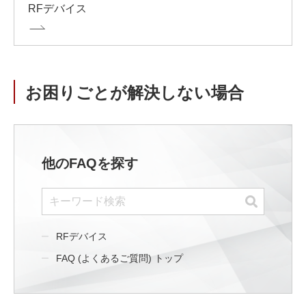
RFデバイス
お困りごとが解決しない場合
他のFAQを探す
RFデバイス
FAQ (よくあるご質問) トップ