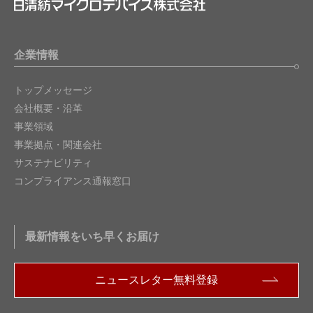
企業情報
トップメッセージ
会社概要・沿革
事業領域
事業拠点・関連会社
サステナビリティ
コンプライアンス通報窓口
最新情報をいち早くお届け
ニュースレター無料登録