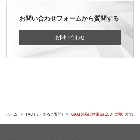
お問い合わせフォームから質問する
お問い合わせ
ホーム
FAQ (よくあるご質問)
GaAs製品は静電気(ESD)に弱いのでは