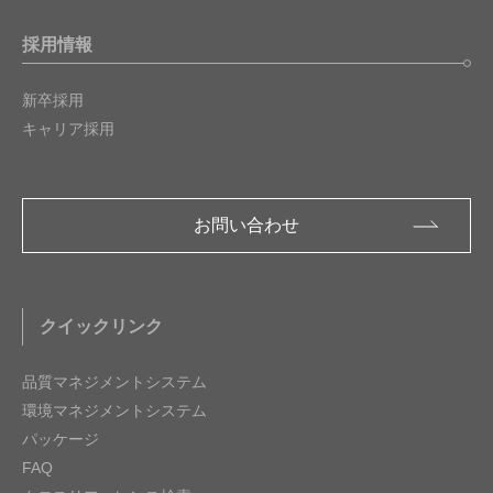
採用情報
新卒採用
キャリア採用
お問い合わせ
クイックリンク
品質マネジメントシステム
環境マネジメントシステム
パッケージ
FAQ