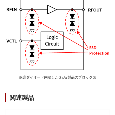
保護ダイオード内蔵したGaAs製品のブロック図
関連製品