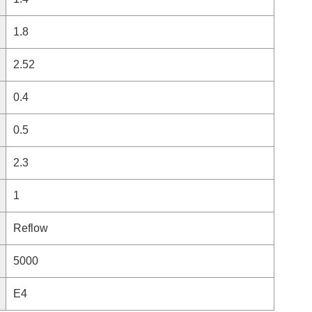
1.8
2.52
0.4
0.5
2.3
1
Reflow
5000
E4