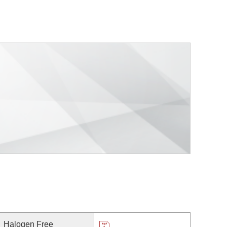
Halogen Free