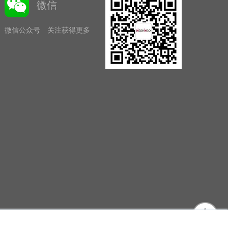
微信
微信公众号 关注获得更多