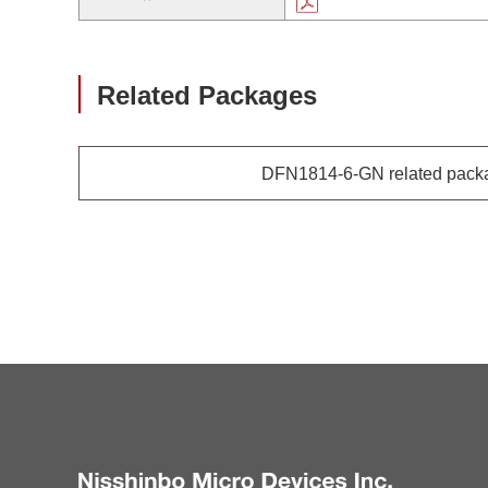
Related Packages
DFN1814-6-GN related pack