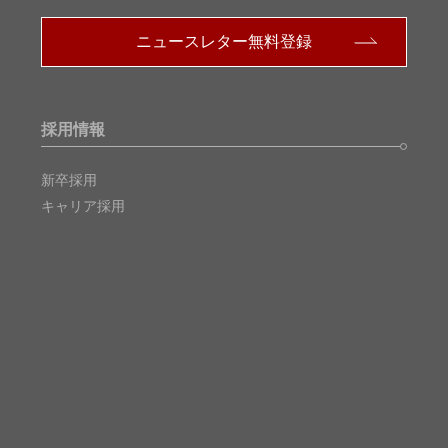
ニュースレター無料登録
採用情報
新卒採用
キャリア採用