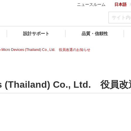
ニュースルーム
日本語
設計サポート
品質・信頼性
bo Micro Devices (Thailand) Co., Ltd. 役員改選のお知らせ
ces (Thailand) Co., Ltd.