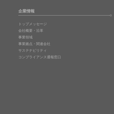
企業情報
トップメッセージ
会社概要・沿革
事業領域
事業拠点・関連会社
サステナビリティ
コンプライアンス通報窓口