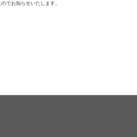
行われましたのでお知らせいたします。