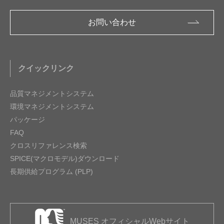
お問い合わせ
クイックリンク
品質マネジメントシステム
環境マネジメントシステム
パッケージ
FAQ
クロスリファレンス検索
SPICE(マクロモデル)ダウンロード
長期供給プログラム (PLP)
MUSES オフィシャルWebサイト