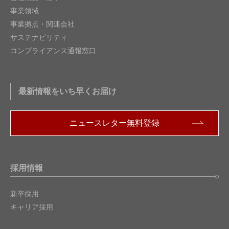
事業領域
事業拠点・関連会社
サステナビリティ
コンプライアンス通報窓口
最新情報をいち早くお届け
ニュースレター無料登録
採用情報
新卒採用
キャリア採用