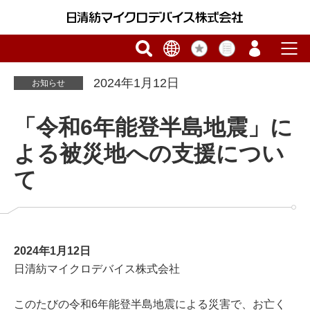
2024年1月12日
お知らせ
「令和6年能登半島地震」に
よる被災地への支援につい
て
2024年1月12日
日清紡マイクロデバイス株式会社
このたびの令和6年能登半島地震による災害で、お亡く