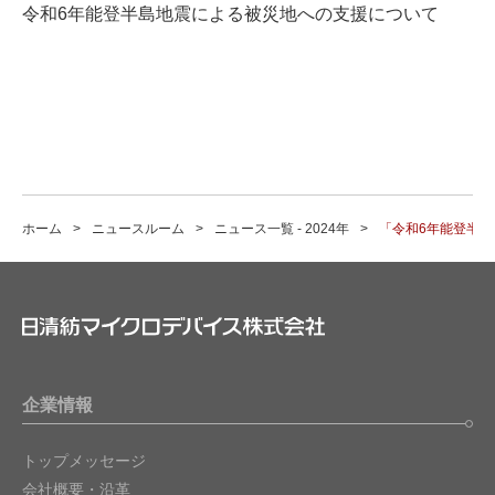
令和6年能登半島地震による被災地への支援について
ホーム
ニュースルーム
ニュース一覧 - 2024年
「令和6年能登半
企業情報
トップメッセージ
会社概要・沿革