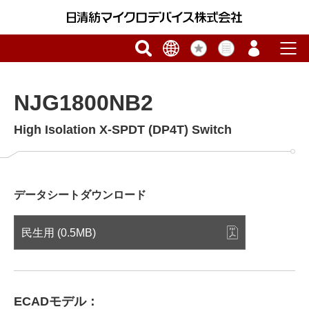
NJG1800NB2
High Isolation X-SPDT (DP4T) Switch
データシートダウンロード
民生用 (0.5MB)
ECADモデル：