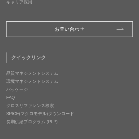
キャリア採用
お問い合わせ
クイックリンク
品質マネジメントシステム
環境マネジメントシステム
パッケージ
FAQ
クロスリファレンス検索
SPICE(マクロモデル)ダウンロード
長期供給プログラム (PLP)