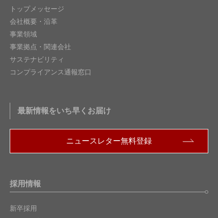
トップメッセージ
会社概要・沿革
事業領域
事業拠点・関連会社
サステナビリティ
コンプライアンス通報窓口
最新情報をいち早くお届け
ニュースレター無料登録
採用情報
新卒採用