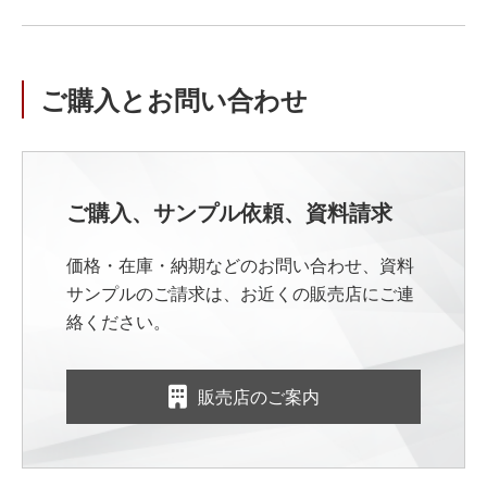
ご購入とお問い合わせ
ご購入、サンプル依頼、資料請求
価格・在庫・納期などのお問い合わせ、資料
サンプルのご請求は、お近くの販売店にご連
絡ください。
販売店のご案内