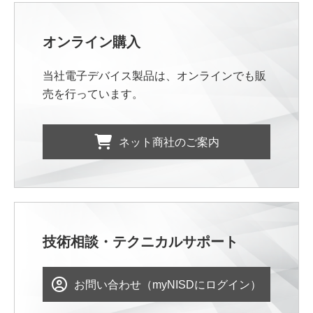
オンライン購入
当社電子デバイス製品は、オンラインでも販
売を行っています。
ネット商社のご案内
技術相談・テクニカルサポート
お問い合わせ（myNISDにログイン）