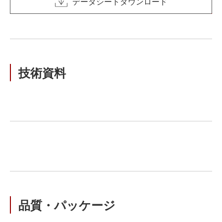
データシートダウンロード
技術資料
品質・パッケージ