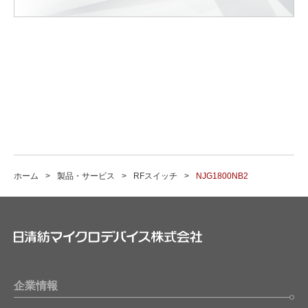
ホーム
製品・サービス
RFスイッチ
NJG1800NB2
企業情報