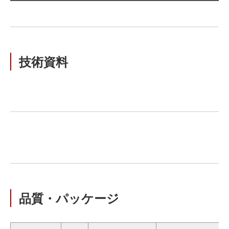
技術資料
品質・パッケージ