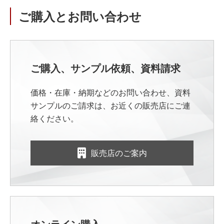
ご購入とお問い合わせ
ご購入、サンプル依頼、資料請求
価格・在庫・納期などのお問い合わせ、資料
サンプルのご請求は、お近くの販売店にご連
絡ください。
販売店のご案内