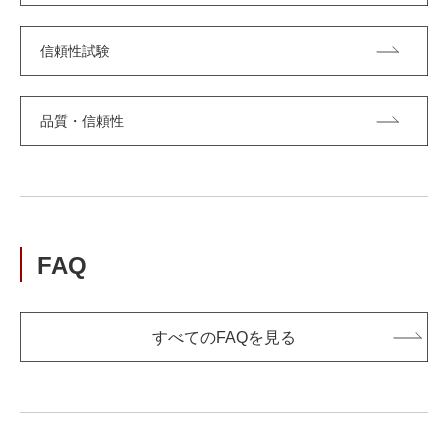
信頼性試験
品質・信頼性
FAQ
すべてのFAQを見る