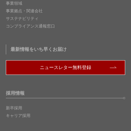
事業領域
事業拠点・関連会社
サステナビリティ
コンプライアンス通報窓口
最新情報をいち早くお届け
ニュースレター無料登録
採用情報
新卒採用
キャリア採用