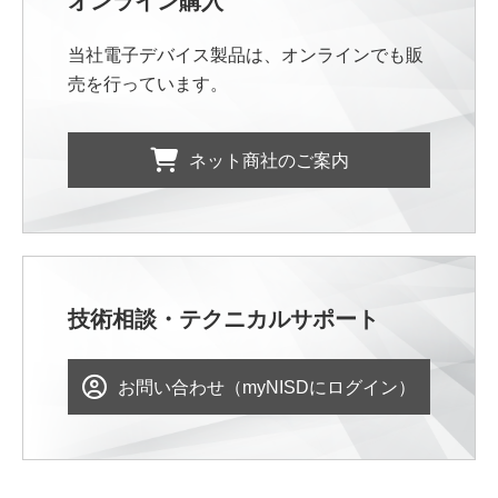
オンライン購入
当社電子デバイス製品は、オンラインでも販
売を行っています。
ネット商社のご案内
技術相談・テクニカルサポート
お問い合わせ（myNISDにログイン）