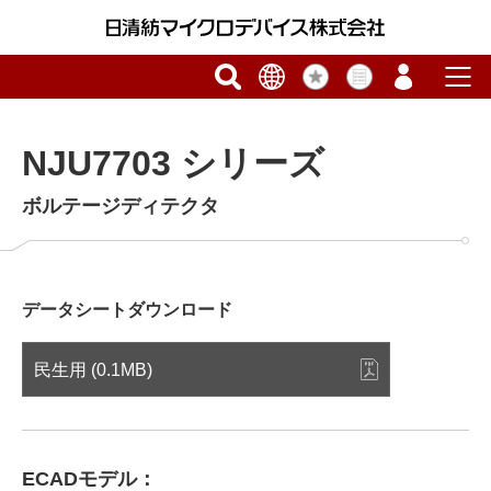
NJU7703 シリーズ
ボルテージディテクタ
データシートダウンロード
民生用 (0.1MB)
ECADモデル：