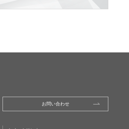
お問い合わせ