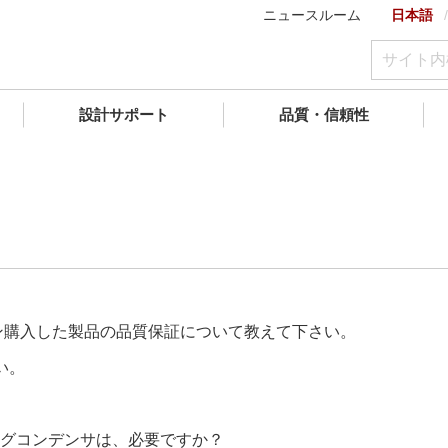
ニュースルーム
日本語
設計サポート
品質・信頼性
ン購入した製品の品質保証について教えて下さい。
い。
グコンデンサは、必要ですか？