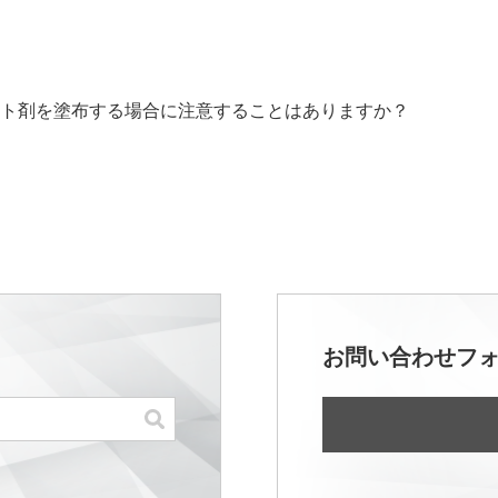
ト剤を塗布する場合に注意することはありますか？
お問い合わせフ