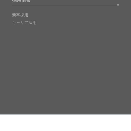
採用情報
新卒採用
キャリア採用