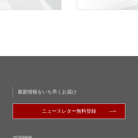
最新情報をいち早くお届け
ニュースレター無料登録