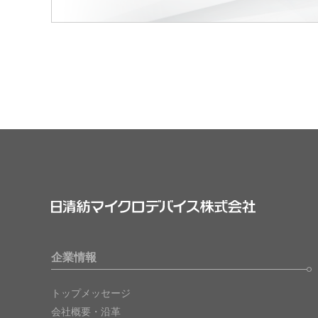
企業情報
トップメッセージ
会社概要・沿革