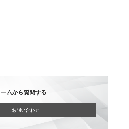
ォームから質問する
お問い合わせ