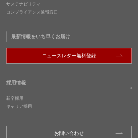
サステナビリティ
コンプライアンス通報窓口
最新情報をいち早くお届け
ニュースレター無料登録
採用情報
新卒採用
キャリア採用
お問い合わせ