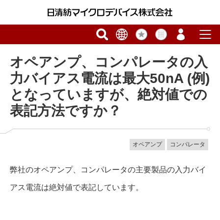
オペアンプ、コンパレータの入
力バイアス電流は最大50nA (例)
となっていますが、絶対値での
表記方法ですか？
オペアンプ
コンパレータ
弊社のオペアンプ、コンパレータの主要製品の入力バイ
アス電流は絶対値で表記しています。