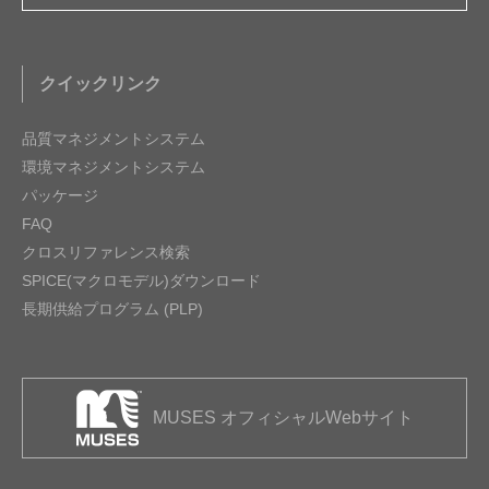
クイックリンク
品質マネジメントシステム
環境マネジメントシステム
パッケージ
FAQ
クロスリファレンス検索
SPICE(マクロモデル)ダウンロード
長期供給プログラム (PLP)
MUSES オフィシャルWebサイト