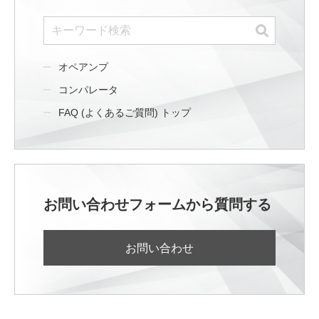
オペアンプ
コンパレータ
FAQ (よくあるご質問) トップ
お問い合わせフォームから質問する
お問い合わせ