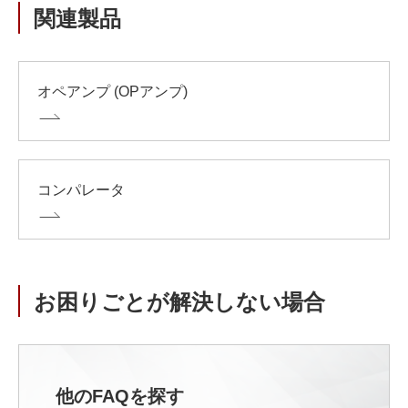
関連製品
オペアンプ (OPアンプ)
コンパレータ
お困りごとが解決しない場合
他のFAQを探す