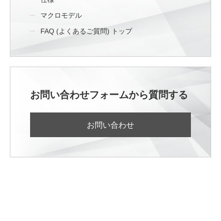
マクロモデル
FAQ (よくあるご質問) トップ
お問い合わせフォームから質問する
お問い合わせ