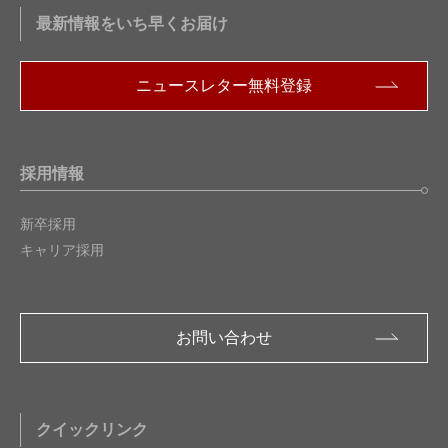
最新情報をいち早くお届け
ニュースレター無料登録
採用情報
新卒採用
キャリア採用
お問い合わせ
クイックリンク