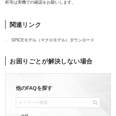
析等は実機での確認をお願いします。
関連リンク
SPICEモデル（マクロモデル）ダウンロード
お困りごとが解決しない場合
他のFAQを探す
仕様