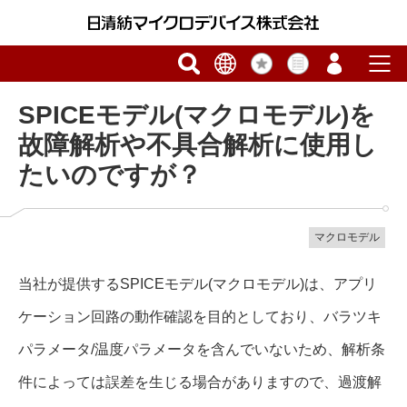
SPICEモデル(マクロモデル)を
故障解析や不具合解析に使用し
たいのですが？
マクロモデル
当社が提供するSPICEモデル(マクロモデル)は、アプリ
ケーション回路の動作確認を目的としており、バラツキ
パラメータ/温度パラメータを含んでいないため、解析条
件によっては誤差を生じる場合がありますので、過渡解