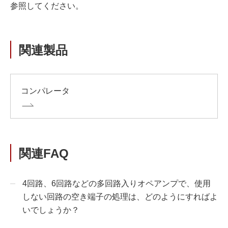
参照してください。
関連製品
コンパレータ
関連FAQ
4回路、6回路などの多回路入りオペアンプで、使用
しない回路の空き端子の処理は、どのようにすればよ
いでしょうか？