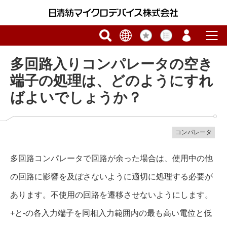
多回路入りコンパレータの空き
端子の処理は、どのようにすれ
ばよいでしょうか？
コンパレータ
多回路コンパレータで回路が余った場合は、使用中の他
の回路に影響を及ぼさないように適切に処理する必要が
あります。不使用の回路を遷移させないようにします。
+と-の各入力端子を同相入力範囲内の最も高い電位と低