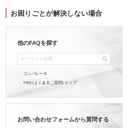
お困りごとが解決しない場合
他のFAQを探す
コンパレータ
FAQ (よくあるご質問) トップ
お問い合わせフォームから質問する