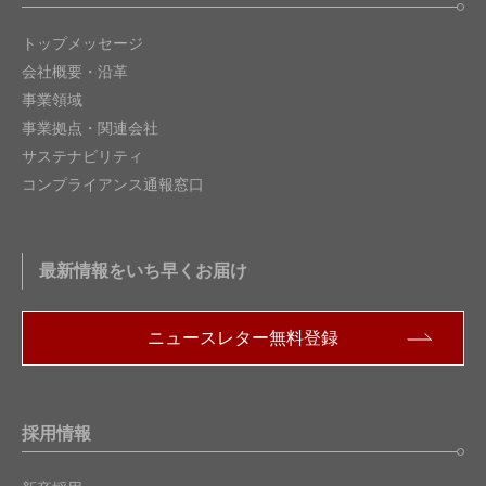
トップメッセージ
会社概要・沿革
事業領域
事業拠点・関連会社
サステナビリティ
コンプライアンス通報窓口
最新情報をいち早くお届け
ニュースレター無料登録
採用情報