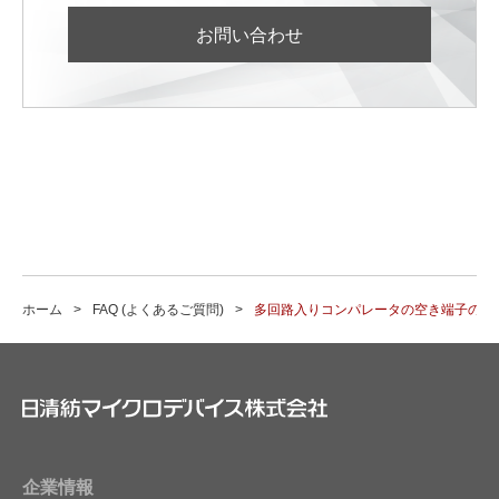
お問い合わせ
ホーム
FAQ (よくあるご質問)
多回路入りコンパレータの空き端子の処
企業情報