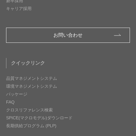
新卒採用
キャリア採用
お問い合わせ
クイックリンク
品質マネジメントシステム
環境マネジメントシステム
パッケージ
FAQ
クロスリファレンス検索
SPICE(マクロモデル)ダウンロード
長期供給プログラム (PLP)