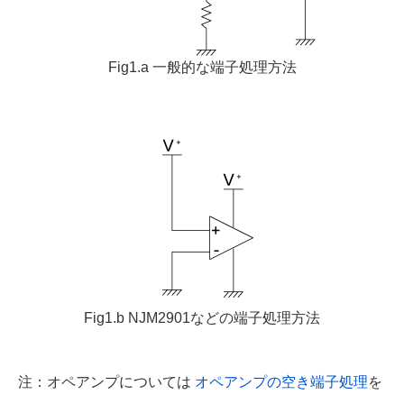
Fig1.a 一般的な端子処理方法
Fig1.b NJM2901などの端子処理方法
注：オペアンプについては
オペアンプの空き端子処理
を