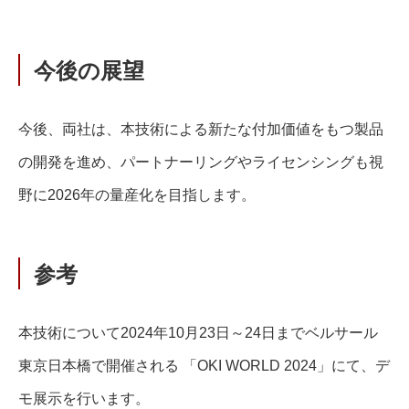
今後の展望
今後、両社は、本技術による新たな付加価値をもつ製品
の開発を進め、パートナーリングやライセンシングも視
野に2026年の量産化を目指します。
参考
本技術について2024年10月23日～24日までベルサール
東京日本橋で開催される 「OKI WORLD 2024」にて、デ
モ展示を行います。