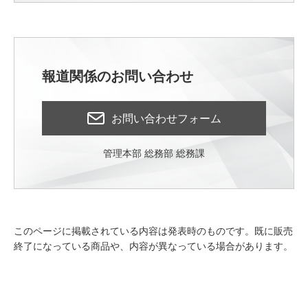
報道関係のお問い合わせ
お問い合わせフォーム
管理本部 総務部 総務課
このページに掲載されている内容は発表時のものです。既に販売
終了になっている商品や、内容が異なっている場合があります。