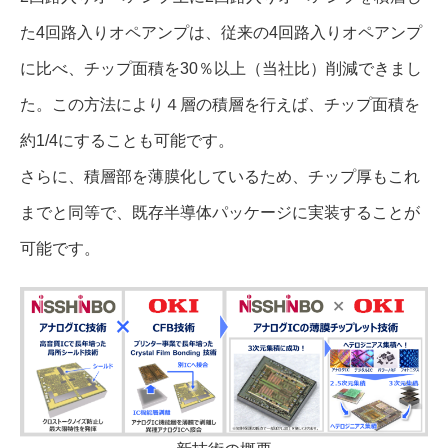
た4回路入りオペアンプは、従来の4回路入りオペアンプ
に比べ、チップ面積を30％以上（当社比）削減できまし
た。この方法により４層の積層を行えば、チップ面積を
約1/4にすることも可能です。
さらに、積層部を薄膜化しているため、チップ厚もこれ
までと同等で、既存半導体パッケージに実装することが
可能です。