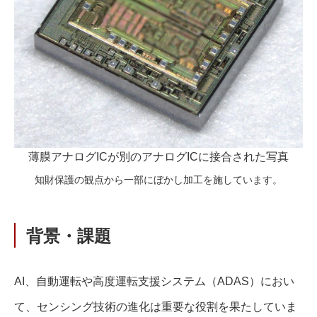
薄膜アナログICが別のアナログICに接合された写真
知財保護の観点から一部にぼかし加工を施しています。
背景・課題
AI、自動運転や高度運転支援システム（ADAS）におい
て、センシング技術の進化は重要な役割を果たしていま