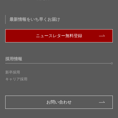
最新情報をいち早くお届け
ニュースレター無料登録
採用情報
新卒採用
キャリア採用
お問い合わせ