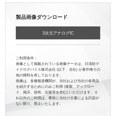
製品画像ダウンロード
3次元アナログIC
ご利用条件：
画像として掲載されている画像データは、日清紡マ
イクロデバイス株式会社 (以下、当社) が著作権その
他の権利を有しております。
画像は、各種報道機関が、当社および当社の各商品
を紹介するためにのみご利用 (複製、アップロー
ド、掲示、頒布、出版等を含む) いただけます。そ
れ以外のご利用は、事前に当社の文書による許諾が
ない限り、禁止いたします。