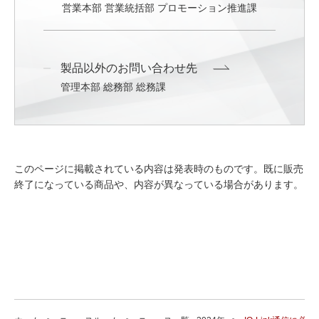
営業本部 営業統括部 プロモーション推進課
製品以外のお問い合わせ先
管理本部 総務部 総務課
このページに掲載されている内容は発表時のものです。既に販売
終了になっている商品や、内容が異なっている場合があります。