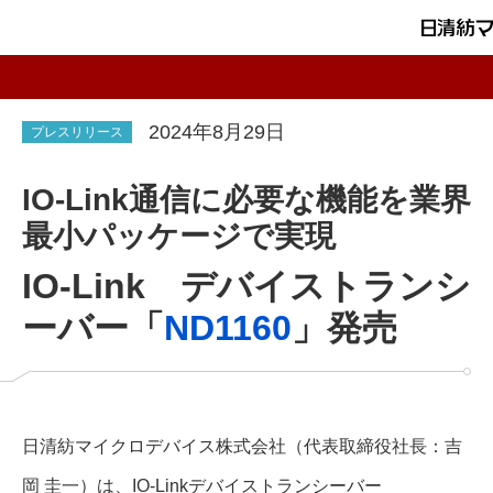
2024年8月29日
プレスリリース
IO-Link通信に必要な機能を業界
最小パッケージで実現
IO-Link デバイストランシ
ーバー「
ND1160
」発売
日清紡マイクロデバイス株式会社（代表取締役社長：吉
岡 圭一）は、IO-Linkデバイストランシーバー