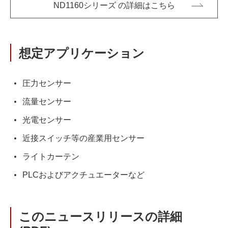
ND1160シリーズ の詳細はこちら
想定アプリケーション
圧力センサー
流量センサー
光電センサー
近接スイッチ等の産業用センサー
ライトカーテン
PLCおよびアクチュエーターなど
このニュースリリースの詳細