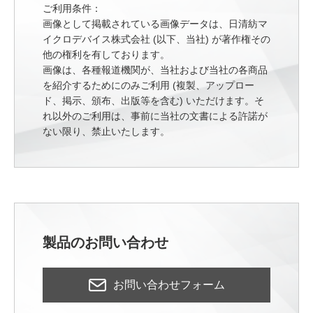
ご利用条件：
画像として掲載されている画像データは、日清紡マ
イクロデバイス株式会社 (以下、当社) が著作権その
他の権利を有しております。
画像は、各種報道機関が、当社および当社の各商品
を紹介するためにのみご利用 (複製、アップロー
ド、掲示、頒布、出版等を含む) いただけます。そ
れ以外のご利用は、事前に当社の文書による許諾が
ない限り、禁止いたします。
製品のお問い合わせ
お問い合わせフォーム