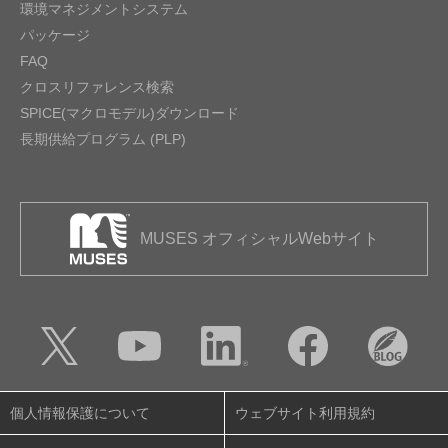
環境マネジメントシステム
パッケージ
FAQ
クロスリファレンス検索
SPICE(マクロモデル)ダウンロード
長期供給プログラム (PLP)
MUSES オフィシャルWebサイト
個人情報保護について
ウェブサイト利用規約