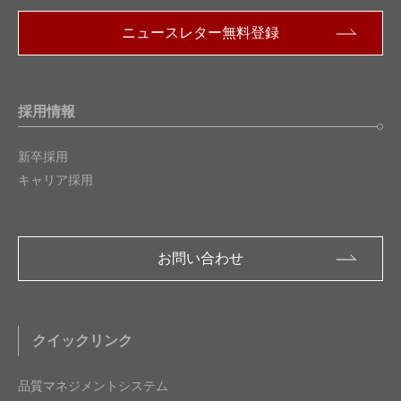
ニュースレター無料登録
採用情報
新卒採用
キャリア採用
お問い合わせ
クイックリンク
品質マネジメントシステム