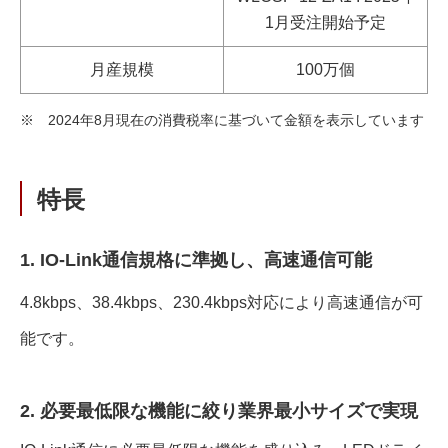
1月受注開始予定
月産規模
100万個
2024年8月現在の消費税率に基づいて金額を表示しています
※
特⾧
1. IO-Link通信規格に準拠し、高速通信可能
4.8kbps、38.4kbps、230.4kbps対応により高速通信が可
能です。
2. 必要最低限な機能に絞り業界最小サイズで実現