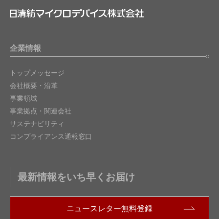
企業情報
トップメッセージ
会社概要・沿革
事業領域
事業拠点・関連会社
サステナビリティ
コンプライアンス通報窓口
最新情報をいち早くお届け
ニュースレター無料登録