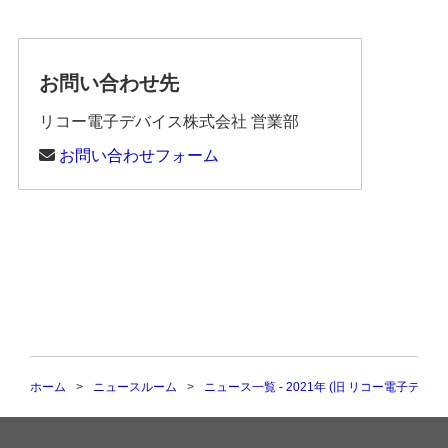
お問い合わせ先
リコー電子デバイス株式会社 営業部
お問い合わせフォーム
ホーム
ニュースルーム
ニュース一覧 - 2021年 (旧 リコー電子デバ