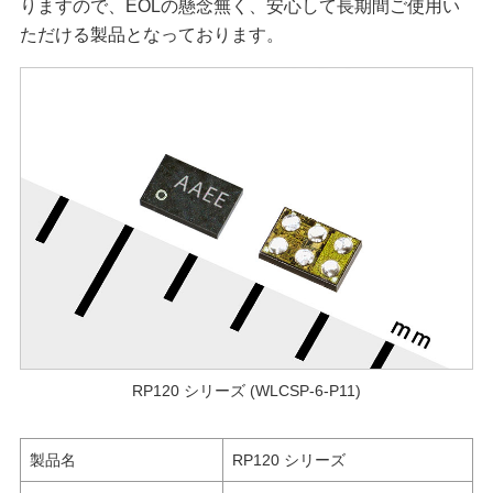
りますので、EOLの懸念無く、安心して長期間ご使用い
ただける製品となっております。
RP120 シリーズ (WLCSP-6-P11)
製品名
RP120 シリーズ