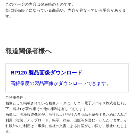
このページの内容は発表時のものです。
既に販売終了になっている商品や、内容が異なっている場合がありま
す。
報道関係者様へ
RP120 製品画像ダウンロード
高解像度の製品画像がダウンロードできます。
ご利用条件：
画像として掲載されている画像データは、リコー電子デバイス株式会社 (以
下、当社) が著作権その他の権利を有しております。
画像は、各種報道機関が、当社および当社の各商品を紹介するためにのみご
利用（複製、アップロード、掲示、頒布、出版等を含む）いただけます。そ
れ以外のご利用は、事前に当社の文書による許諾がない限り、禁止いたしま
す。