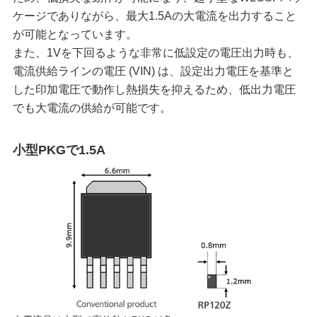
ケージでありながら、最大1.5Aの大電流を出力すること
が可能となっています。
また、1Vを下回るような非常に低設定の電圧出力時も、
電流供給ラインの電圧 (VIN) は、設定出力電圧を基準と
した印加電圧で動作し熱損失を抑えるため、低出力電圧
でも大電流の供給が可能です。
小型PKGで1.5A