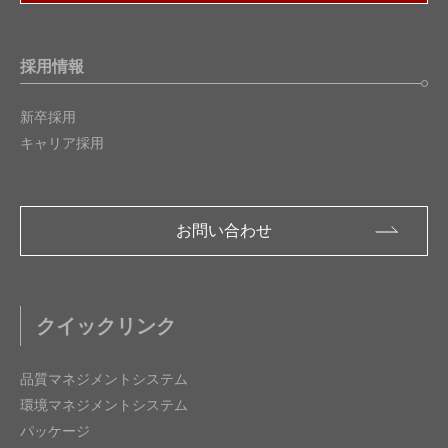
採用情報
新卒採用
キャリア採用
お問い合わせ
クイックリンク
品質マネジメントシステム
環境マネジメントシステム
パッケージ