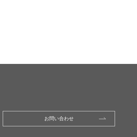
お問い合わせ