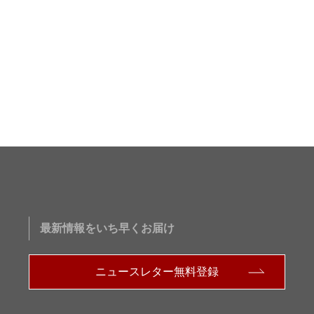
最新情報をいち早くお届け
ニュースレター無料登録