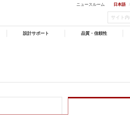
ニュースルーム
日本語
設計サポート
品質・信頼性