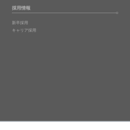
採用情報
新卒採用
キャリア採用