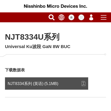
NJT8334U系列
Universal Ku波段 GaN 8W BUC
下载数据表
NJT8334系列 (英语) (5.1MB)