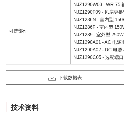
NJZ1290W03 - WR-7
NJZ1290F09 - 风扇更换套
NJZ1286N - 室内型 150W 
NJZ1286F - 室内型 150W 
可选部件
NJZ1289 - 室外型 250W A
NJZ1290A01 - AC 电源电
NJZ1290A02 - DC 电源 &
NJZ1290C05 - 选配端口配接
下载数据表
技术资料