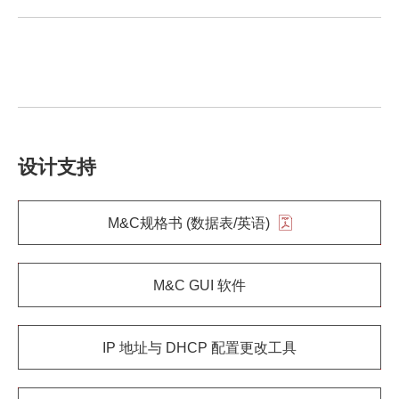
设计支持
M&C规格书 (数据表/英语)
M&C GUI 软件
IP 地址与 DHCP 配置更改工具