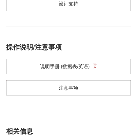
设计支持
操作说明/注意事项
说明手册 (数据表/英语)
注意事项
相关信息