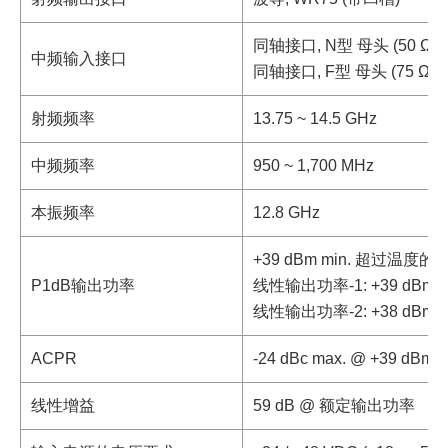
同轴接口, N型 母头 (50 Ω)
中频输入接口
同轴接口, F型 母头 (75 Ω)
射频频率
13.75 ~ 14.5 GHz
中频频率
950 ~ 1,700 MHz
本振频率
12.8 GHz
+39 dBm min. 超过温度
P1dB输出功率
线性输出功率-1: +39 dBm typ
线性输出功率-2: +38 dBm typ
ACPR
-24 dBc max. @ +39 dB
线性增益
59 dB @ 额定输出功率