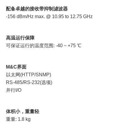
配备卓越的接收带抑制滤波器
-156 dBm/Hz max. @ 10.95 to 12.75 GHz
高温运行保障
可保证运行的温度范围: -40 ~ +75 ℃
M&C界面
以太网(HTTP/SNMP)
RS-485/RS-232(选项)
并行I/O
体积小，重量轻
重量: 1.8 kg