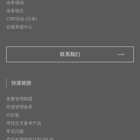
业务领域
业务地点
CSR活动 (日本)
合规举报中心
联系我们
快速链接
质量管理制度
环境管理体系
IC封装
寻找交叉参考产品
常见问题
产品长期供应计划 (PLP)