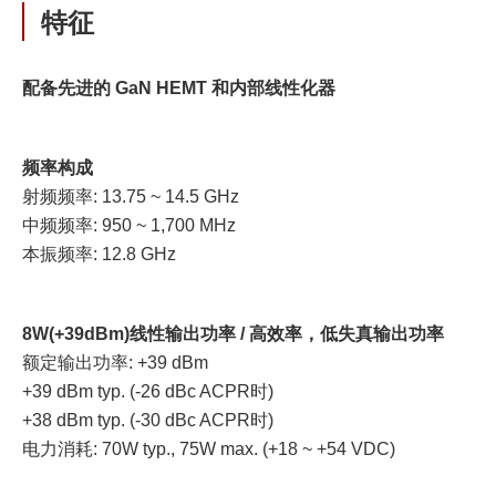
特征
配备先进的 GaN HEMT 和内部线性化器
频率构成
射频频率: 13.75 ~ 14.5 GHz
中频频率: 950 ~ 1,700 MHz
本振频率: 12.8 GHz
8W(+39dBm)线性输出功率 / 高效率，低失真输出功率
额定输出功率: +39 dBm
+39 dBm typ. (-26 dBc ACPR时)
+38 dBm typ. (-30 dBc ACPR时)
电力消耗: 70W typ., 75W max. (+18 ~ +54 VDC)