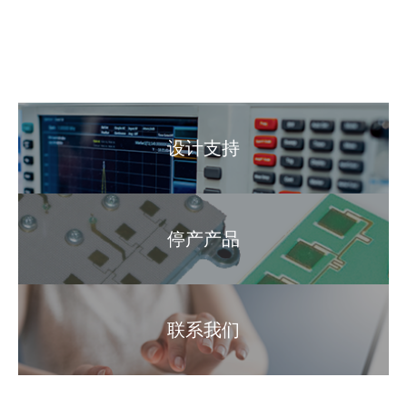
设计支持
停产产品
联系我们