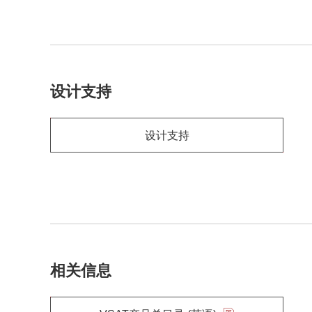
设计支持
设计支持
相关信息