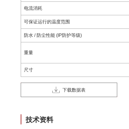
电流消耗
可保证运行的温度范围
防水 / 防尘性能 (IP防护等级)
重量
尺寸
下载数据表
技术资料