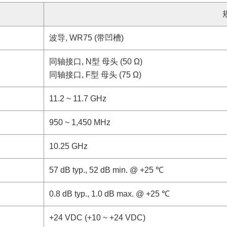
波导, WR75 (带凹槽)
同轴接口, N型 母头 (50 Ω)
同轴接口, F型 母头 (75 Ω)
11.2 ~ 11.7 GHz
950 ~ 1,450 MHz
10.25 GHz
57 dB typ., 52 dB min. @ +25 ℃
0.8 dB typ., 1.0 dB max. @ +25 ℃
+24 VDC (+10 ~ +24 VDC)