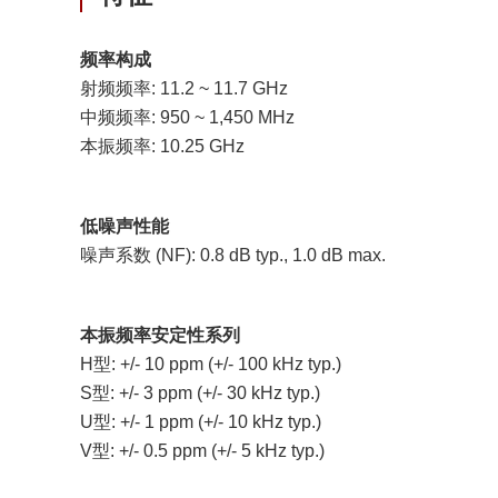
频率构成
射频频率: 11.2 ~ 11.7 GHz
中频频率: 950 ~ 1,450 MHz
本振频率: 10.25 GHz
低噪声性能
噪声系数 (NF): 0.8 dB typ., 1.0 dB max.
本振频率安定性系列
H型: +/- 10 ppm (+/- 100 kHz typ.)
S型: +/- 3 ppm (+/- 30 kHz typ.)
U型: +/- 1 ppm (+/- 10 kHz typ.)
V型: +/- 0.5 ppm (+/- 5 kHz typ.)