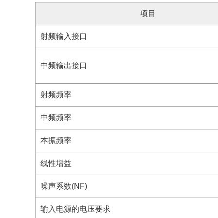
项目
射频输入接口
中频输出接口
射频频率
中频频率
本振频率
线性增益
噪声系数(NF)
输入电源的电压要求