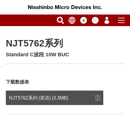
NJT5762系列
Standard C波段 10W BUC
下载数据表
NJT5762系列 (英语) (3.3MB)