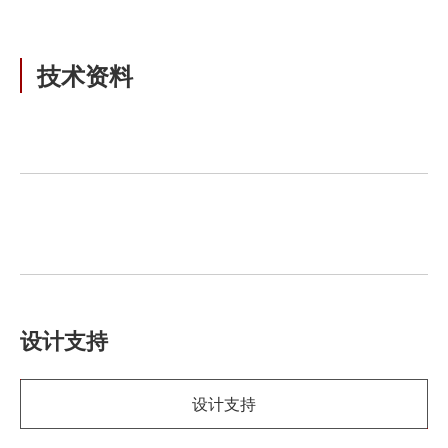
技术资料
设计支持
设计支持