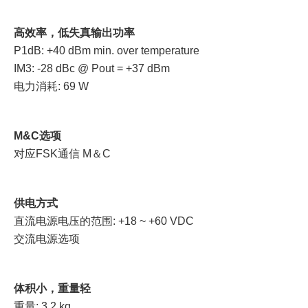
高效率，低失真输出功率
P1dB: +40 dBm min. over temperature
IM3: -28 dBc @ Pout = +37 dBm
电力消耗: 69 W
M&C选项
对应FSK通信 M＆C
供电方式
直流电源电压的范围: +18 ~ +60 VDC
交流电源选项
体积小，重量轻
重量: 3.2 kg