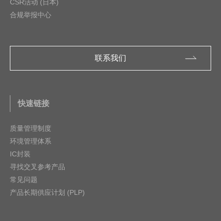
CSR活动 (日本)
合规举报中心
联系我们
快速链接
质量管理制度
环境管理体系
IC封装
寻找交叉参考产品
常见问题
产品长期供应计划 (PLP)