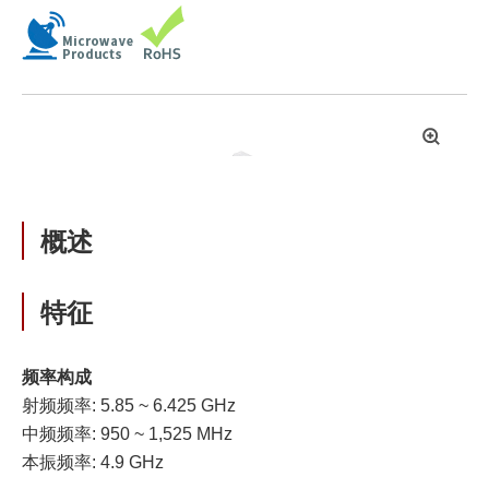
拡
大
概述
特征
频率构成
射频频率: 5.85 ~ 6.425 GHz
中频频率: 950 ~ 1,525 MHz
本振频率: 4.9 GHz