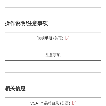
操作说明/注意事项
说明手册 (英语)
注意事项
相关信息
VSAT产品总目录 (英语)