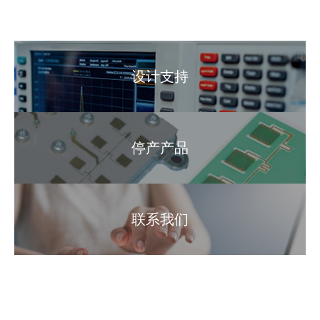
设计支持
停产产品
联系我们