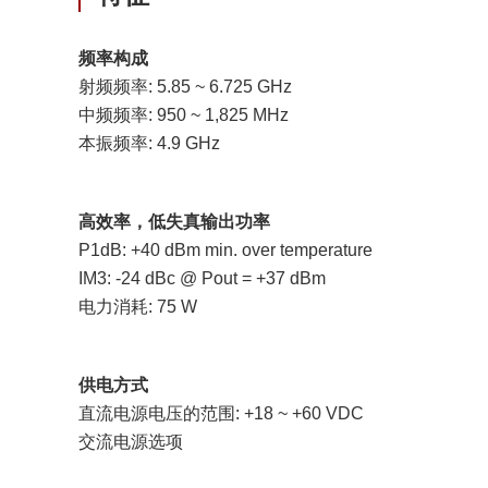
频率构成
射频频率: 5.85 ~ 6.725 GHz
中频频率: 950 ~ 1,825 MHz
本振频率: 4.9 GHz
高效率，低失真输出功率
P1dB: +40 dBm min. over temperature
IM3: -24 dBc @ Pout = +37 dBm
电力消耗: 75 W
供电方式
直流电源电压的范围: +18 ~ +60 VDC
交流电源选项