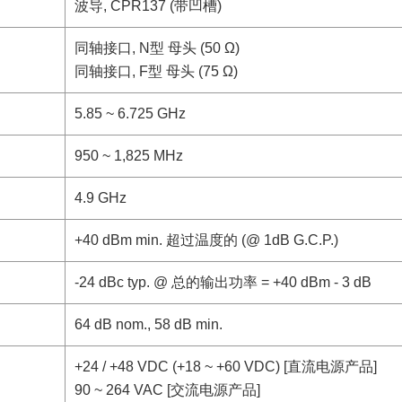
波导, CPR137 (带凹槽)
同轴接口, N型 母头 (50 Ω)
同轴接口, F型 母头 (75 Ω)
5.85 ~ 6.725 GHz
950 ~ 1,825 MHz
4.9 GHz
+40 dBm min. 超过温度的 (@ 1dB G.C.P.)
-24 dBc typ. @ 总的输出功率 = +40 dBm - 3 dB
64 dB nom., 58 dB min.
+24 / +48 VDC (+18 ~ +60 VDC) [直流电源产品]
90 ~ 264 VAC [交流电源产品]