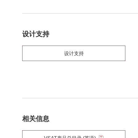
设计支持
设计支持
相关信息