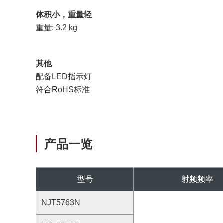
体积小，重量轻
重量: 3.2 kg
其他
配备LED指示灯
符合RoHS标准
产品一览
型号
射频频率
NJT5763N