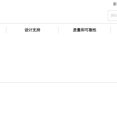
新
设计支持
质量和可靠性