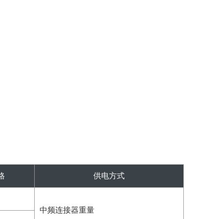
格
供电方式
中频连接器重量