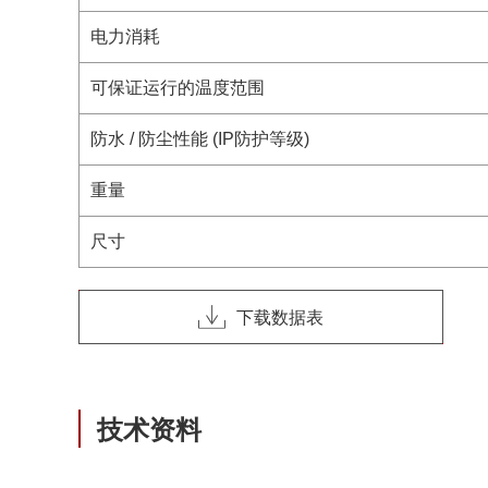
电力消耗
可保证运行的温度范围
防水 / 防尘性能 (IP防护等级)
重量
尺寸
下载数据表
技术资料