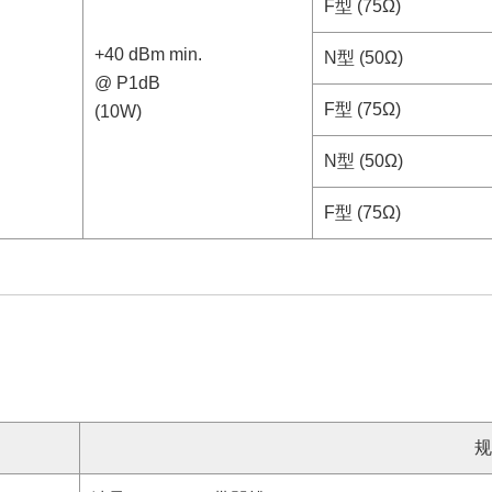
F型 (75Ω)
+40 dBm min.
N型 (50Ω)
@ P1dB
F型 (75Ω)
(10W)
N型 (50Ω)
F型 (75Ω)
规