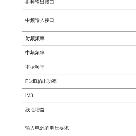
射频输出接口
中频输入接口
射频频率
中频频率
本振频率
P1dB输出功率
IM3
线性增益
输入电源的电压要求