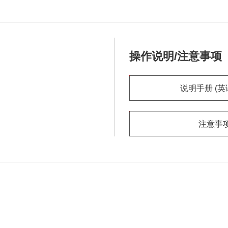
操作说明/注意事项
说明手册 (英
注意事