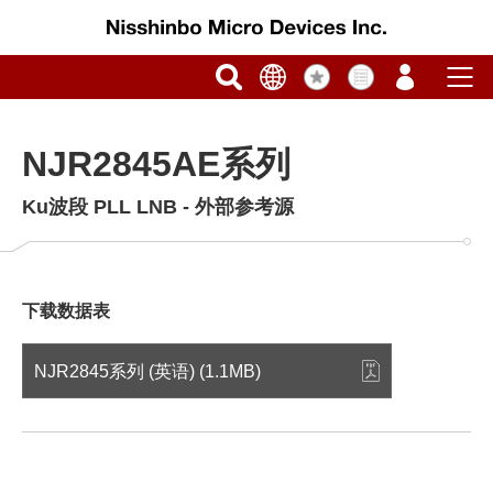
NJR2845AE系列
Ku波段 PLL LNB - 外部参考源
下载数据表
NJR2845系列 (英语) (1.1MB)