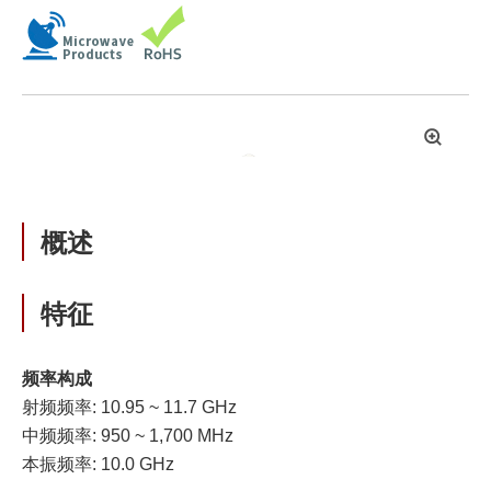
拡
大
概述
特征
频率构成
射频频率: 10.95 ~ 11.7 GHz
中频频率: 950 ~ 1,700 MHz
本振频率: 10.0 GHz