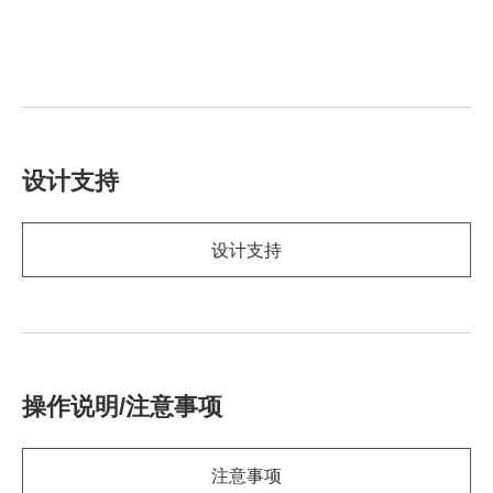
设计支持
设计支持
操作说明/注意事项
注意事项