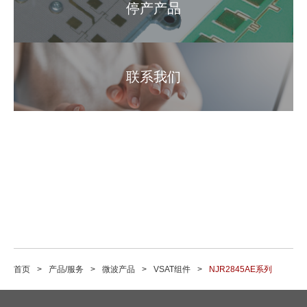
停产产品
联系我们
首页
产品/服务
微波产品
VSAT组件
NJR2845AE系列