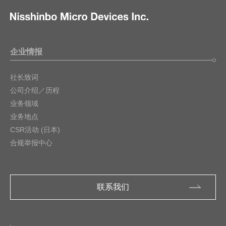
企业情报
社长致词
公司介绍／历程
业务领域
业务地点
CSR活动 (日本)
合规举报中心
联系我们