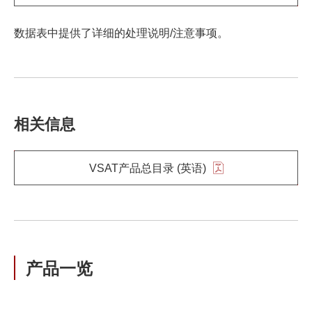
数据表中提供了详细的处理说明/注意事项。
相关信息
VSAT产品总目录 (英语)
产品一览