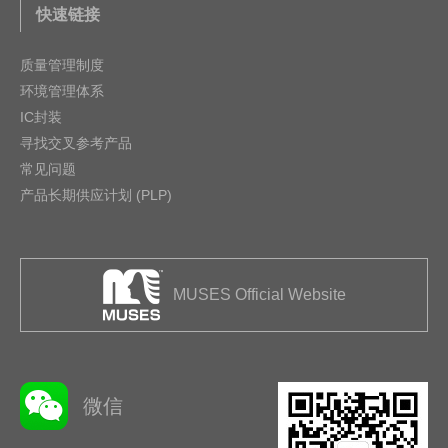
快速链接
质量管理制度
环境管理体系
IC封装
寻找交叉参考产品
常见问题
产品长期供应计划 (PLP)
MUSES Official Website
微信