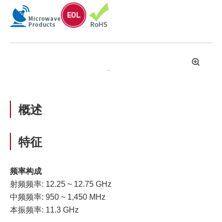
拡
大
概述
特征
频率构成
射频频率: 12.25 ~ 12.75 GHz
中频频率: 950 ~ 1,450 MHz
本振频率: 11.3 GHz