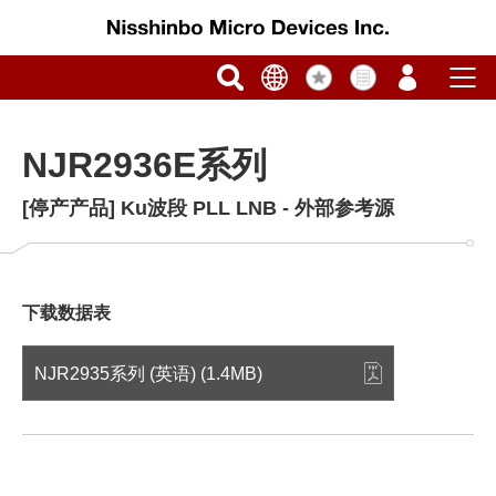
NJR2936E系列
[停产产品] Ku波段 PLL LNB - 外部参考源
下载数据表
NJR2935系列 (英语) (1.4MB)