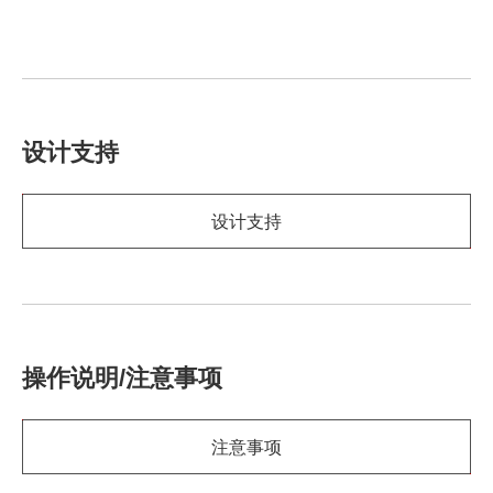
设计支持
设计支持
操作说明/注意事项
注意事项