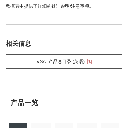
数据表中提供了详细的处理说明/注意事项。
相关信息
VSAT产品总目录 (英语)
产品一览