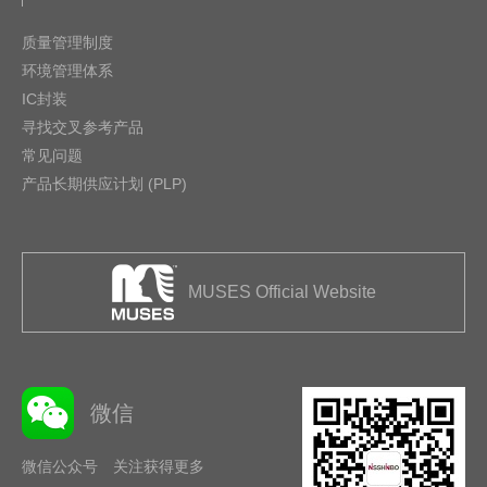
质量管理制度
环境管理体系
IC封装
寻找交叉参考产品
常见问题
产品长期供应计划 (PLP)
MUSES Official Website
微信
微信公众号 关注获得更多