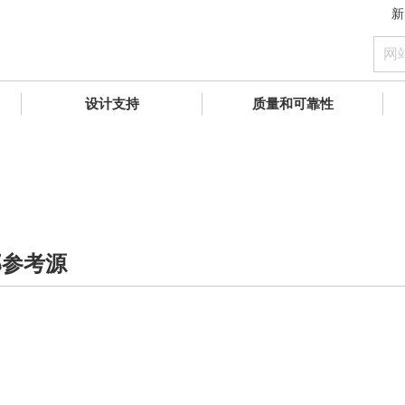
新
设计支持
质量和可靠性
外部参考源