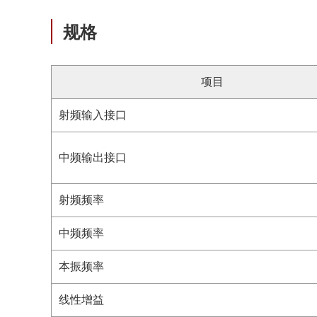
规格
项目
射频输入接口
中频输出接口
射频频率
中频频率
本振频率
线性增益