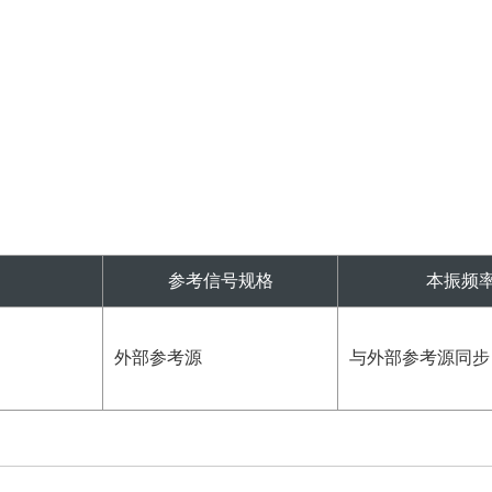
参考信号规格
本振频
外部参考源
与外部参考源同步