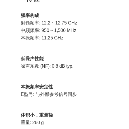
频率构成
射频频率: 12.2 ~ 12.75 GHz
中频频率: 950 ~ 1,500 MHz
本振频率: 11.25 GHz
低噪声性能
噪声系数 (NF): 0.8 dB typ.
本振频率安定性
E型号: 与外部参考信号同步
体积小，重量轻
重量: 260 g