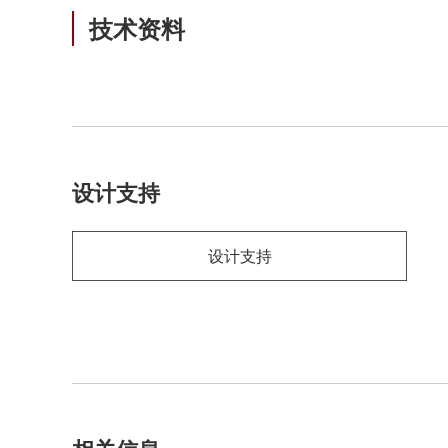
技术资料
设计支持
设计支持