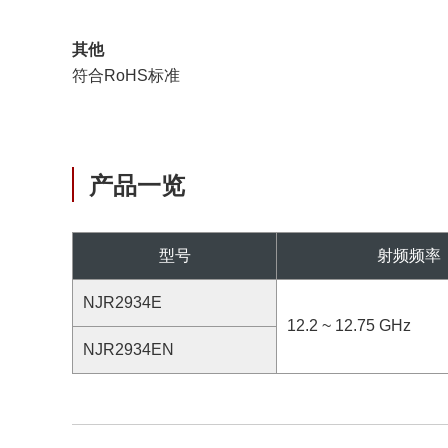
其他
符合RoHS标准
产品一览
型号
射频频率
NJR2934E
12.2 ~ 12.75 GHz
NJR2934EN