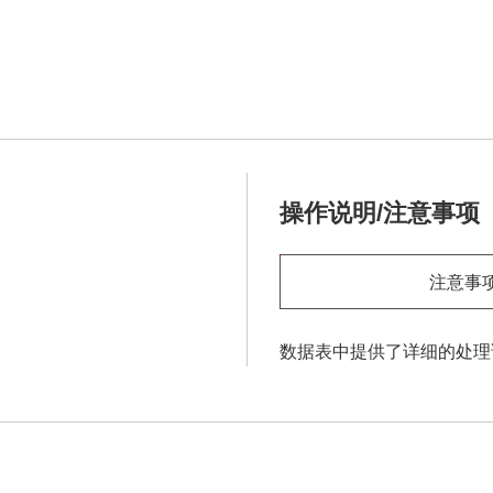
操作说明/注意事项
注意事
数据表中提供了详细的处理