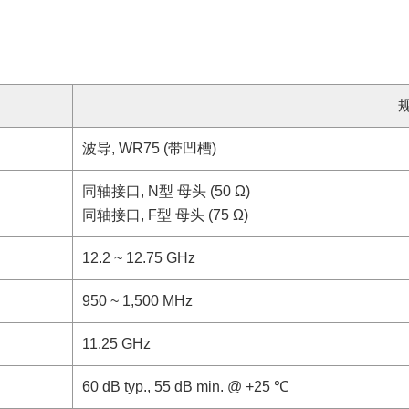
波导, WR75 (带凹槽)
同轴接口, N型 母头 (50 Ω)
同轴接口, F型 母头 (75 Ω)
12.2 ~ 12.75 GHz
950 ~ 1,500 MHz
11.25 GHz
60 dB typ., 55 dB min. @ +25 ℃