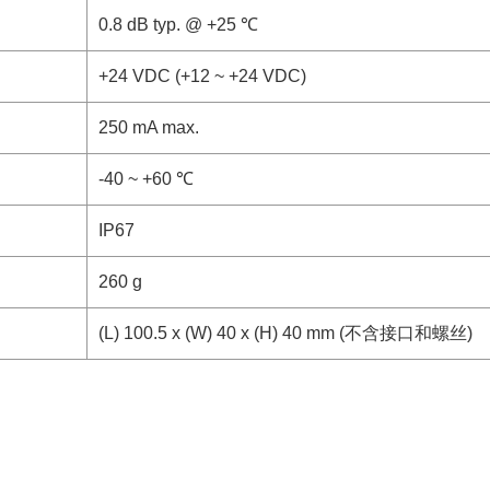
0.8 dB typ. @ +25 ℃
+24 VDC (+12 ~ +24 VDC)
250 mA max.
-40 ~ +60 ℃
IP67
260 g
(L) 100.5 x (W) 40 x (H) 40 mm (不含接口和螺丝)