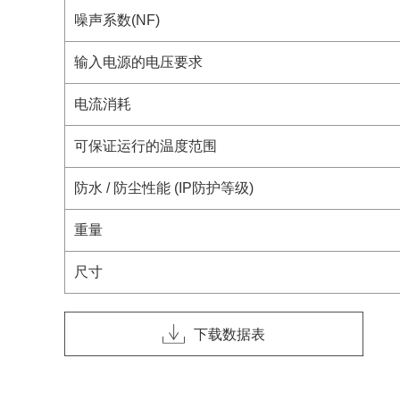
噪声系数(NF)
输入电源的电压要求
电流消耗
可保证运行的温度范围
防水 / 防尘性能 (IP防护等级)
重量
尺寸
下载数据表