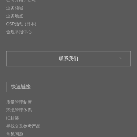
业务领域
业务地点
CSR活动 (日本)
合规举报中心
联系我们
快速链接
质量管理制度
环境管理体系
IC封装
寻找交叉参考产品
常见问题