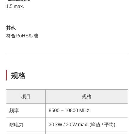
1.5 max.
其他
符合RoHS标准
规格
项目
规格
频率
8500 ~ 10800 MHz
耐电力
30 kW / 30 W max. (峰值 / 平均)