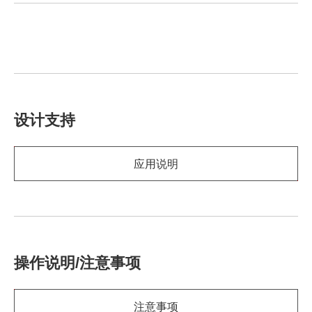
设计支持
应用说明
操作说明/注意事项
注意事项