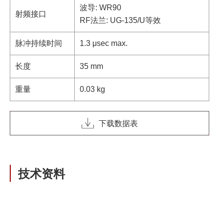
波导: WR90
射频接口
RF法兰: UG-135/U等效
脉冲持续时间
1.3 μsec max.
长度
35 mm
重量
0.03 kg
下载数据表
技术资料