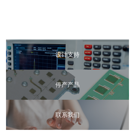
设计支持
停产产品
联系我们