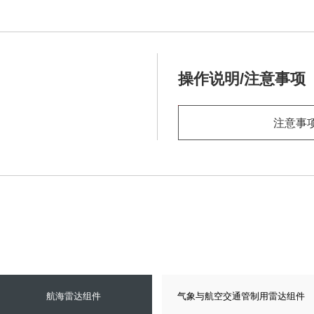
操作说明/注意事项
注意事
航海雷达组件
气象与航空交通管制用雷达组件