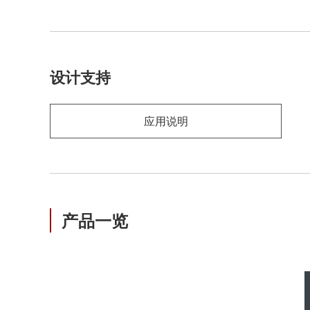
设计支持
应用说明
产品一览