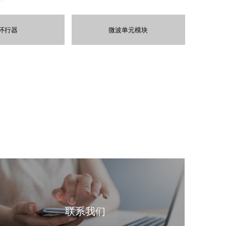
环行器
微波单元模块
联系我们