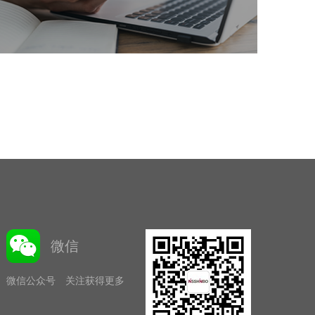
微信
微信公众号 关注获得更多