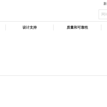
新
设计支持
质量和可靠性