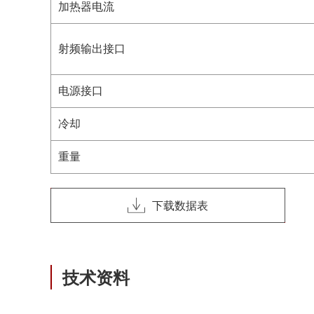
加热器电流
射频输出接口
电源接口
冷却
重量
下载数据表
技术资料