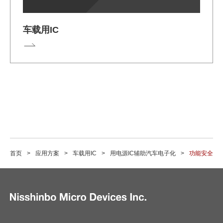
车载用IC
首页
应用方案
车载用IC
用电源IC辅助汽车电子化
功能安全的