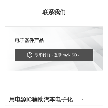
联系我们
电子器件产品
联系我们（登录 myNISD）
用电源IC辅助汽车电子化