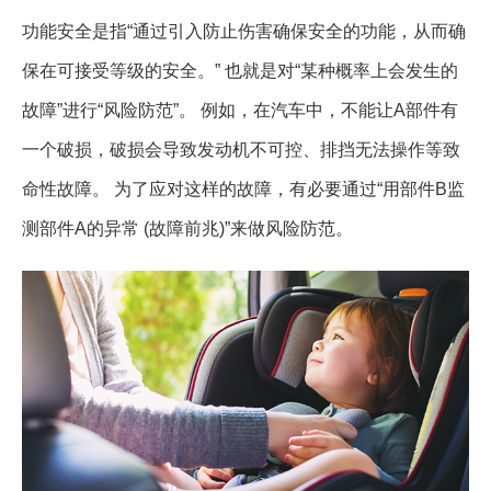
功能安全是指“通过引入防止伤害确保安全的功能，从而确
保在可接受等级的安全。” 也就是对“某种概率上会发生的
故障”进行“风险防范”。 例如，在汽车中，不能让A部件有
一个破损，破损会导致发动机不可控、排挡无法操作等致
命性故障。 为了应对这样的故障，有必要通过“用部件B监
测部件A的异常 (故障前兆)”来做风险防范。