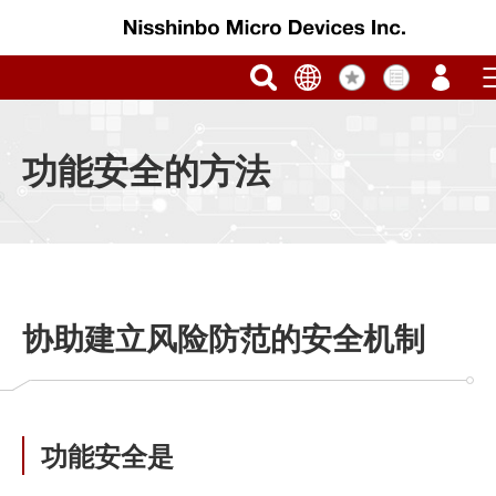
功能安全的方法
协助建立风险防范的安全机制
功能安全是