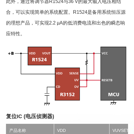
此外，通过将调节器R1524与36 V的最大输入电压相结
合，可以实现简单的系统配置。R1524是备用系统恒压源
的理想产品，可实现2.2 µA的低消费电流和出色的瞬态响
应特性。
复位IC (电压侦测器)
产品名称
VDD
VUVSET