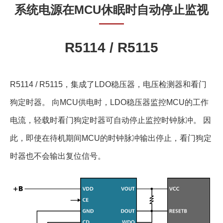
系统电源在MCU休眠时自动停止监视
R5114 / R5115
R5114 / R5115，集成了LDO稳压器，电压检测器和看门
狗定时器。 向MCU供电时，LDO稳压器监控MCU的工作
电流，轻载时看门狗定时器可自动停止监控时钟脉冲。 因
此，即使在待机期间MCU的时钟脉冲输出停止，看门狗定
时器也不会输出复位信号。