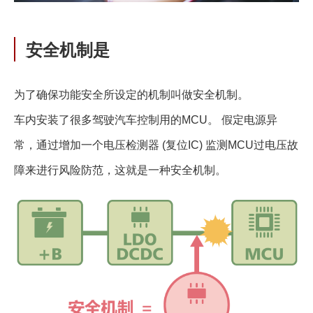
安全机制是
为了确保功能安全所设定的机制叫做安全机制。
车内安装了很多驾驶汽车控制用的MCU。 假定电源异
常，通过增加一个电压检测器 (复位IC) 监测MCU过电压故
障来进行风险防范，这就是一种安全机制。