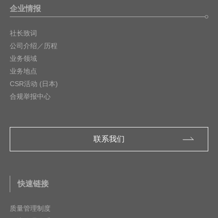
企业情报
社长致词
公司介绍／历程
业务领域
业务地点
CSR活动 (日本)
合规举报中心
联系我们
快速链接
质量管理制度