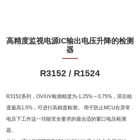
高精度监视电源IC输出电压升降的检测
器
R3152 / R1524
R3152系列，OV/UV检测精度为-1.25% ~ 0.75%，滞后精
度最高1.5%，可进行高精度检测。 用于防止MCU在异常
电压下工作这一功能安全要求的最合适的窗口电压检测
器。