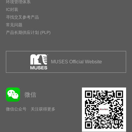
环境管理体系
IC封装
寻找交叉参考产品
常见问题
产品长期供应计划 (PLP)
MUSES Official Website
微信
微信公众号 关注获得更多