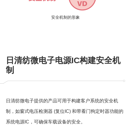
安全机制的形象
⽇清纺微电⼦电源IC构建安全机
制
⽇清纺微电⼦提供的产品可用于构建客户系统的安全机
制，如窗式电压检测器 (复位IC) 和带看门狗定时器功能的
系统电源IC，可确保车载设备的安全。