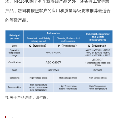
求。NR1640除了有车载等级产品之外，还备有工业等级
产品，敝司将按照客户的应用和质量等级要求推荐最适合
的等级产品。
*1 关于产品详情，请咨询。