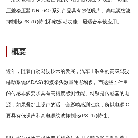
压差稳压器 NR1640 系列产品具有超低噪声、高电源纹波
抑制比(PSRR)特性和软起动功能，最适合车载应用。
概要
近年，随着自动驾驶技术的发展，汽车上装备的高级驾驶
辅助系统(ADAS) 和摄像头数量逐渐增多。而这些器件里
的传感器多要求具有高精度感测性能。特别是传感器的电
源，如果叠加上噪声的话，会影响感测性能，所以电源IC
要具有低噪声和高电源纹波抑制比(PSRR)特性。
NR1640 低压差稳压器系列产品采用了精炼的晶圆制造工