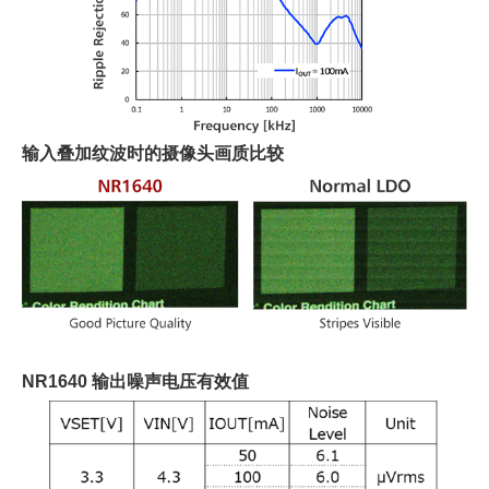
输入叠加纹波时的摄像头画质比较
NR1640 输出噪声电压有效值