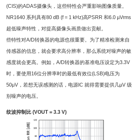
(CIS)的ADAS摄像头，这些特性会严重影响图像质量。
NR1640 系列具有80 dB (f = 1 kHz)高PSRR 和6.0 µVrms
超低噪声特性，对提高摄像头画质做出贡献。
些特性对A/D转换器的电源也很重要。为了精准检测来自
传感器的信息，就会要求高分辨率，那么系统对噪声的敏
感度就会更高。例如，A/D转换器的基准电压设定为3.3V
时，要使用16位分辨率时的最低有效位(LSB)电压为
50μV，若想无误感测的话，电源IC 就得需要提供几µV 级
别噪声的电压。
纹波抑制比 (VOUT = 3.3 V)