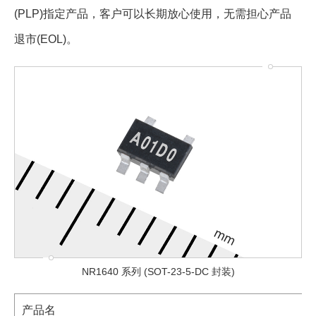
(PLP)指定产品，客户可以长期放心使用，无需担心产品
退市(EOL)。
NR1640 系列 (SOT-23-5-DC 封装)
产品名