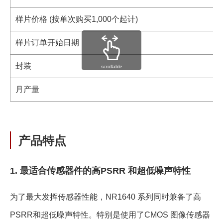
样片价格 (按单次购买1,000个起计)
样片订单开始日期
封装
scrollable
月产量
产品特点
1. 最适合传感器件的高PSRR 和超低噪声特性
为了最大发挥传感器性能，NR1640 系列同时兼备了高
PSRR和超低噪声特性。特别是使用了CMOS 图像传感器