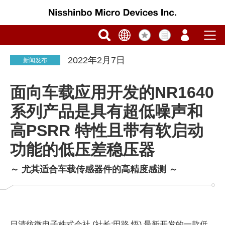
2022年2月7日
新闻发布
面向车载应用开发的NR1640
系列产品是具有超低噪声和
高PSRR 特性且带有软启动
功能的低压差稳压器
～ 尤其适合车载传感器件的高精度感测 ～
日清纺微电子株式会社 (社长:田路 悟) 最新开发的一款低