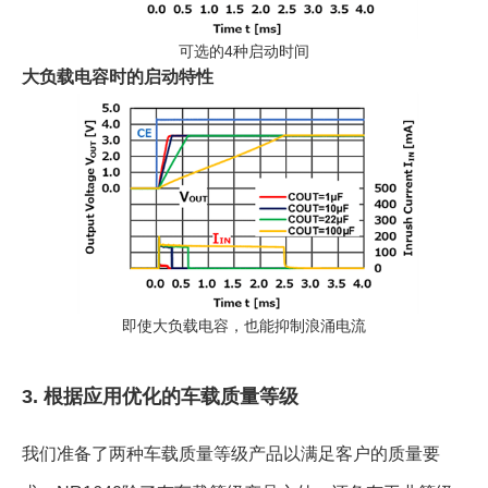
可选的4种启动时间
大负载电容时的启动特性
即使大负载电容，也能抑制浪涌电流
3. 根据应用优化的车载质量等级
我们准备了两种车载质量等级产品以满足客户的质量要