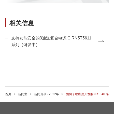
相关信息
支持功能安全的3通道复合电源IC RN5T5611
系列（研发中）
首页
新闻室
新闻资讯 - 2022年
面向车载应用开发的NR1640 系