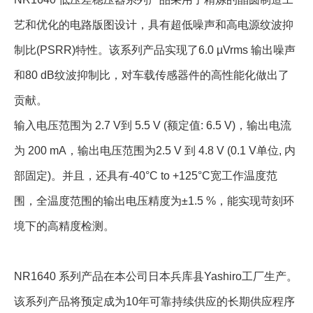
艺和优化的电路版图设计，具有超低噪声和高电源纹波抑
制比(PSRR)特性。该系列产品实现了6.0 µVrms 输出噪声
和80 dB纹波抑制比，对车载传感器件的高性能化做出了
贡献。
输入电压范围为 2.7 V到 5.5 V (额定值: 6.5 V)，输出电流
为 200 mA，输出电压范围为2.5 V 到 4.8 V (0.1 V单位, 内
部固定)。并且，还具有-40°C to +125°C宽工作温度范
围，全温度范围的输出电压精度为±1.5 %，能实现苛刻环
境下的高精度检测。
NR1640 系列产品在本公司日本兵库县Yashiro工厂生产。
该系列产品将预定成为10年可靠持续供应的长期供应程序