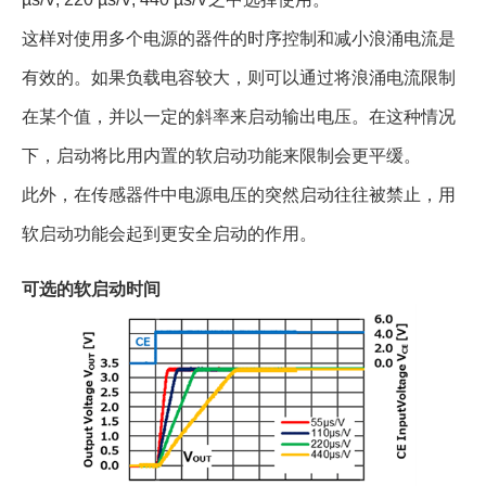
这样对使用多个电源的器件的时序控制和减小浪涌电流是
有效的。如果负载电容较大，则可以通过将浪涌电流限制
在某个值，并以一定的斜率来启动输出电压。在这种情况
下，启动将比用内置的软启动功能来限制会更平缓。
此外，在传感器件中电源电压的突然启动往往被禁止，用
软启动功能会起到更安全启动的作用。
可选的软启动时间