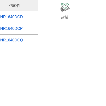
信赖性
NR1640DCD
封装
NR1640DCP
NR1640DCQ