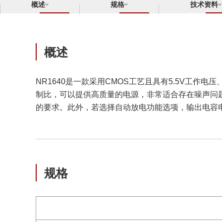
概述
规格
技术资料
概述
NR1640是一款采用CMOS工艺且具有5.5V工作电压
制比，可以提供高质量的电源，非常适合存在噪声问
的要求。此外，若选择自动放电功能选项，输出电容电
规格