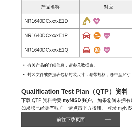
产品名称
对应
NR1640DCxxxxE1D
NR1640DCxxxxE1P
NR1640DCxxxxE1Q
有关产品的详细信息，请参见数据表。
封装文件或数据表包括封装尺寸，卷带规格，卷带盘尺寸
Qualification Test Plan（QTP）资料
下载 QTP 资料需要
myNISD 账户
。 如果您尚未拥
如果您已经拥有账户，请点击下方按钮。 登录 myNIS
前往下载页面