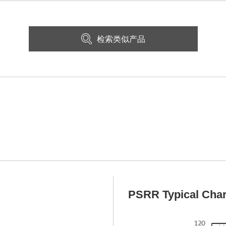
检索类似产品
PSRR Typical Char