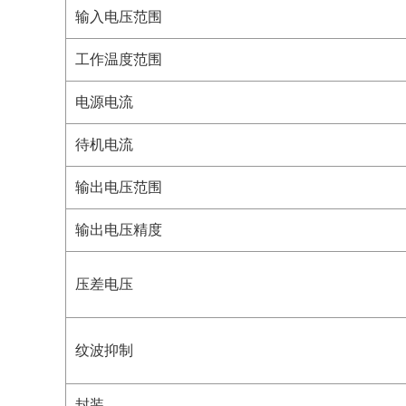
输入电压范围
工作温度范围
电源电流
待机电流
输出电压范围
输出电压精度
压差电压
纹波抑制
封装