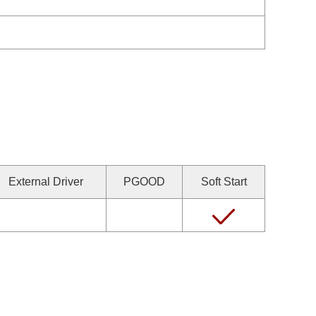
External Driver
PGOOD
Soft Start