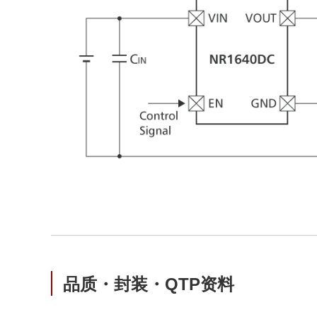
品质・封装・QTP资料