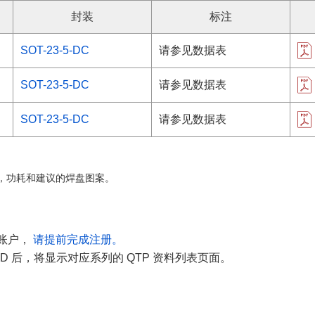
封装
标注
SOT-23-5-DC
请参见数据表
SOT-23-5-DC
请参见数据表
SOT-23-5-DC
请参见数据表
，功耗和建议的焊盘图案。
有账户，
请提前完成注册。
D 后，将显示对应系列的 QTP 资料列表页面。