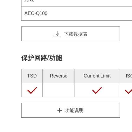
AEC-Q100
下载数据表
保护回路/功能
TSD
Reverse
Current Limit
IS
功能说明