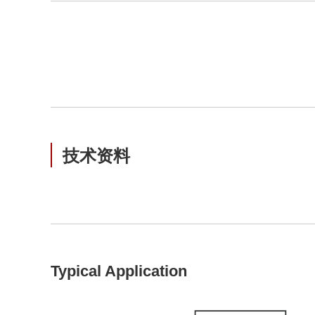
技术资料
Typical Application