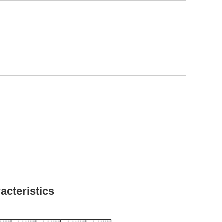
acteristics