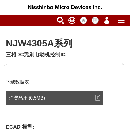
NJW4305A系列
三相DC无刷电动机控制IC
下载数据表
消费品用 (0.5MB)
ECAD 模型: