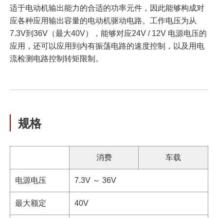
适于电动机输出能力的合适的功率元件，因此能够构成对
应各种应用输出容量的电动机驱动电路。工作电压为从
7.3V到36V（最大40V），能够对应24V / 12V 电源电压的
应用，还可以应用到内有振荡电路的速度控制，以及用电
流检测电路控制转矩限制。
规格
消费
车载
电源电压
7.3V ～ 36V
最大额定
40V