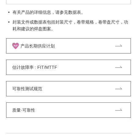
有关产品的详细信息，请参见数据表。
封装文件或数据表包括封装尺寸，卷带规格，卷带盘尺寸，功
耗和建议的焊盘图案。
产品长期供应计划
估计故障率 : FIT/MTTF
可靠性测试规范
质量·可靠性