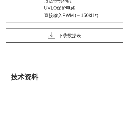
过热停机功能
UVLO保护电路
直接输入PWM (～150kHz)
下载数据表
技术资料