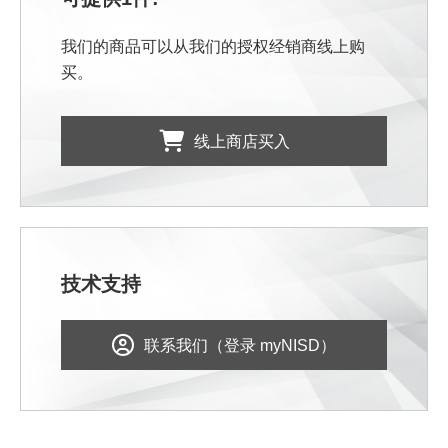
我们的商品可以从我们的授权经销商线上购
买。
线上商店买入
技术支持
联系我们（登录 myNISD）