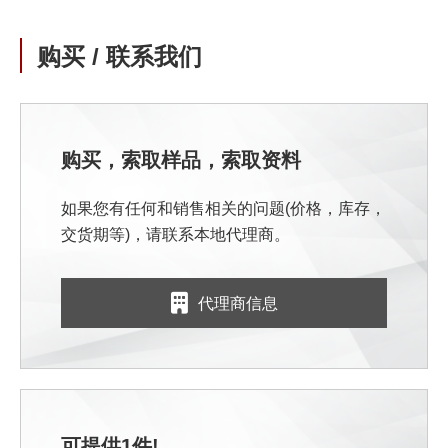
购买 / 联系我们
购买，索取样品，索取资料
如果您有任何和销售相关的问题(价格，库存，
交货期等)，请联系本地代理商。
代理商信息
可提供1件!