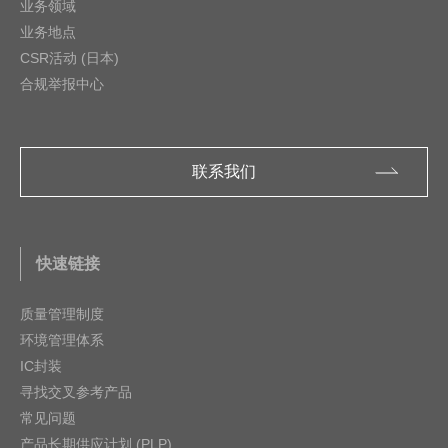
业务领域
业务地点
CSR活动 (日本)
合规举报中心
联系我们
快速链接
质量管理制度
环境管理体系
IC封装
寻找交叉参考产品
常见问题
产品长期供应计划 (PLP)