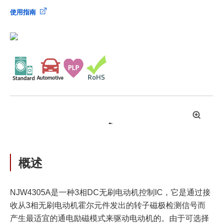
使用指南
拡
大
概述
NJW4305A是一种3相DC无刷电动机控制IC，它是通过接
收从3相无刷电动机霍尔元件发出的转子磁极检测信号而
产生最适宜的通电励磁模式来驱动电动机的。由于可选择