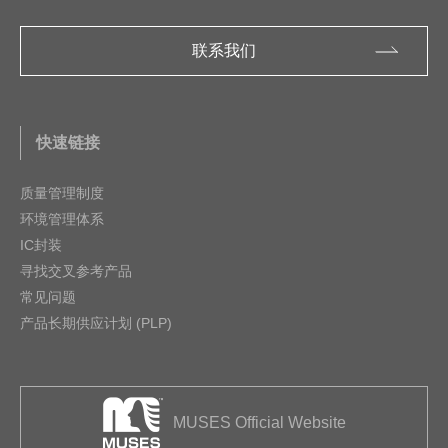
联系我们
快速链接
质量管理制度
环境管理体系
IC封装
寻找交叉参考产品
常见问题
产品长期供应计划 (PLP)
MUSES Official Website