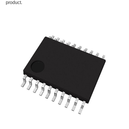
product.