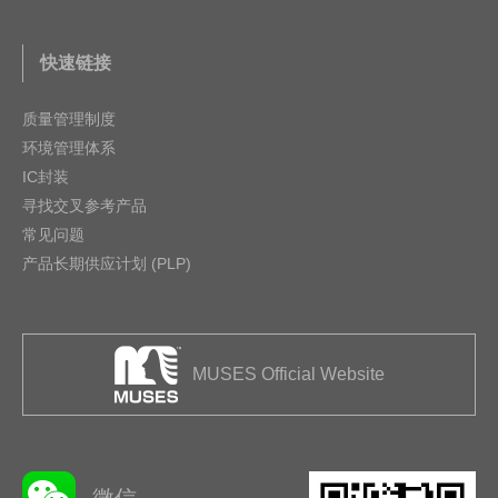
快速链接
质量管理制度
环境管理体系
IC封装
寻找交叉参考产品
常见问题
产品长期供应计划 (PLP)
MUSES Official Website
微信