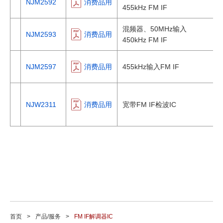
NJM2592
消费品用
455kHz FM IF
混频器、50MHz输入
NJM2593
消费品用
450kHz FM IF
NJM2597
消费品用
455kHz输入FM IF
NJW2311
消费品用
宽带FM IF检波IC
首页
产品/服务
FM IF解调器IC