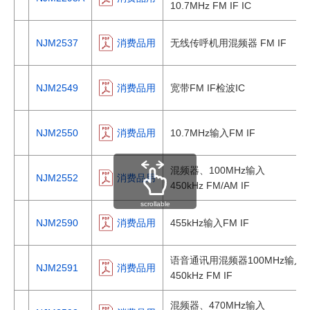
10.7MHz FM IF IC
NJM2537
消费品用
无线传呼机用混频器 FM IF
NJM2549
消费品用
宽带FM IF检波IC
NJM2550
消费品用
10.7MHz输入FM IF
混频器、100MHz输入
NJM2552
消费品用
450kHz FM/AM IF
scrollable
NJM2590
消费品用
455kHz输入FM IF
语音通讯用混频器100MHz输入
NJM2591
消费品用
450kHz FM IF
混频器、470MHz输入