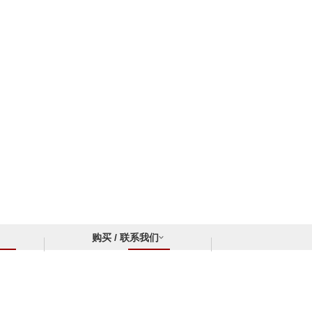
购买 / 联系我们