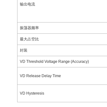
输出电流
振荡器频率
最大占空比
封装
VD Threshold Voltage Range (Accuracy)
VD Release Delay Time
VD Hysteresis