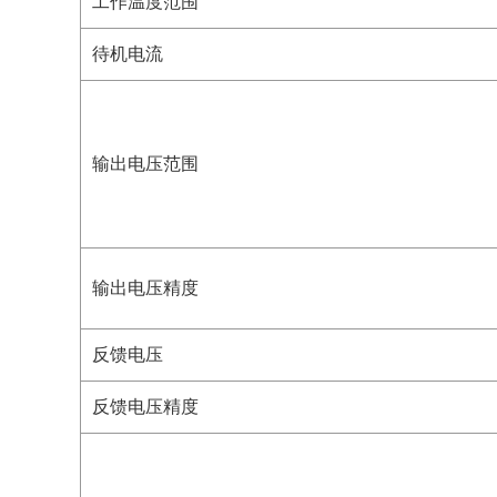
工作温度范围
待机电流
输出电压范围
输出电压精度
反馈电压
反馈电压精度