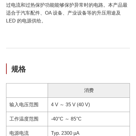
过电流和过热保护功能能够保护异常时的电路。本产品最
适合于汽车配件、OA 设备、产业设备等的升压用途及
LED 的电源供给。
规格
消费
输入电压范围
4 V ～ 35 V (40 V)
工作温度范围
-40°C ～ 85°C
电源电流
Typ. 2300 µA