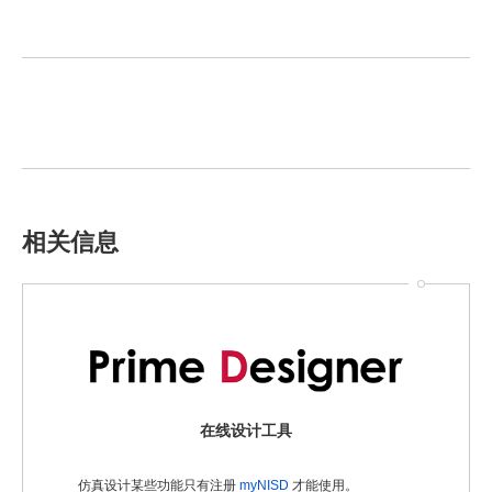
相关信息
在线设计工具
仿真设计某些功能只有注册
myNISD
才能使用。