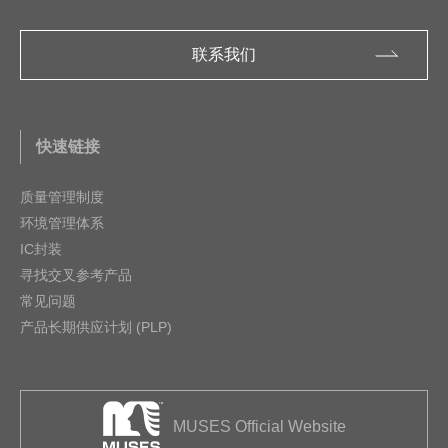
联系我们
快速链接
质量管理制度
环境管理体系
IC封装
寻找交叉参考产品
常见问题
产品长期供应计划 (PLP)
MUSES Official Website