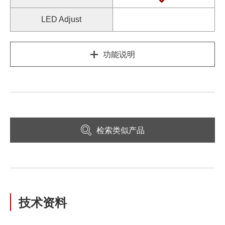
LED Adjust
功能说明
检索类似产品
技术资料