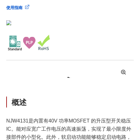
使用指南
拡
大
概述
NJW4131是内置有40V 功率MOSFET 的升压型开关稳压
IC。能对应宽广工作电压的高速振荡，实现了最小限度外
接部件的小型化。此外，软启动功能能够稳定启动电路，