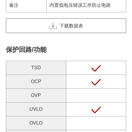
备注
内置低电压错误工作防止电路
下载数据表
保护回路/功能
TSD
OCP
OVP
UVLO
OVLO