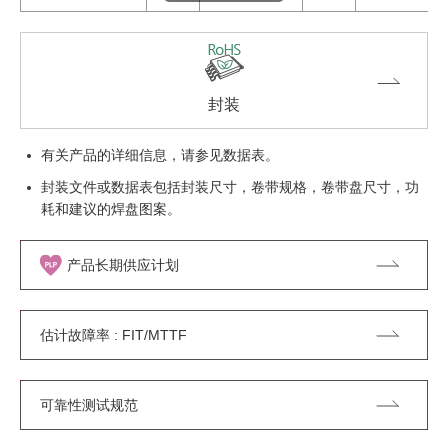
封装
有关产品的详细信息，请参见数据表。
封装文件或数据表包括封装尺寸，卷带规格，卷带盘尺寸，功
耗和建议的焊盘图案。
产品长期供应计划
估计故障率 : FIT/MTTF
可靠性测试规范