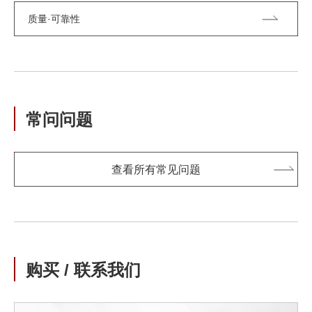
质量·可靠性
常问问题
查看所有常见问题
购买 / 联系我们