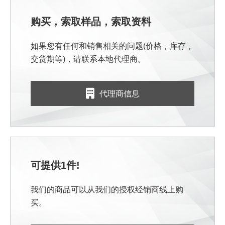
购买，索取样品，索取资料
如果您有任何和销售相关的问题(价格，库存，
交货期等)，请联系本地代理商。
代理商信息
可提供1件!
我们的商品可以从我们的授权经销商线上购
买。