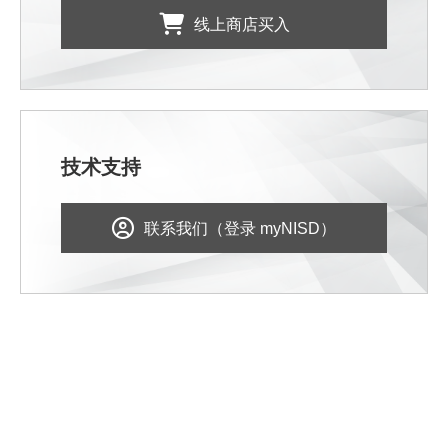
线上商店买入
技术支持
联系我们（登录 myNISD）