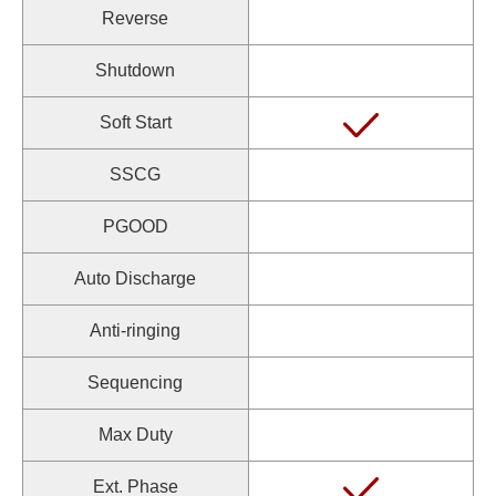
Reverse
Shutdown
Soft Start
SSCG
PGOOD
Auto Discharge
Anti-ringing
Sequencing
Max Duty
Ext. Phase