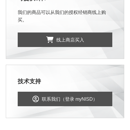
我们的商品可以从我们的授权经销商线上购
买。
线上商店买入
技术支持
联系我们（登录 myNISD）