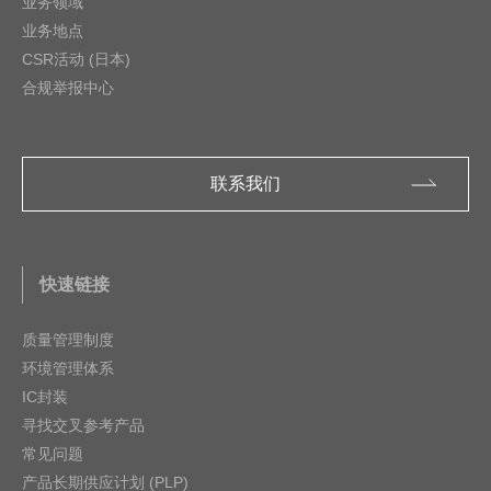
业务领域
业务地点
CSR活动 (日本)
合规举报中心
联系我们
快速链接
质量管理制度
环境管理体系
IC封装
寻找交叉参考产品
常见问题
产品长期供应计划 (PLP)