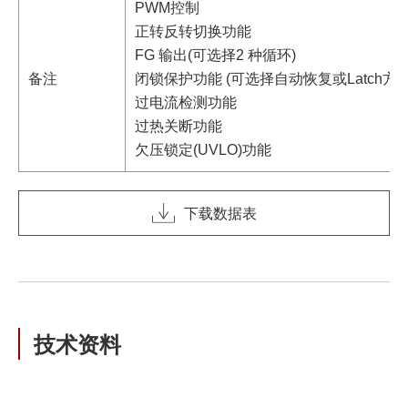
PWM控制
正转反转切换功能
FG 输出(可选择2 种循环)
备注
闭锁保护功能 (可选择自动恢复或Latch方式
过电流检测功能
过热关断功能
欠压锁定(UVLO)功能
下载数据表
技术资料