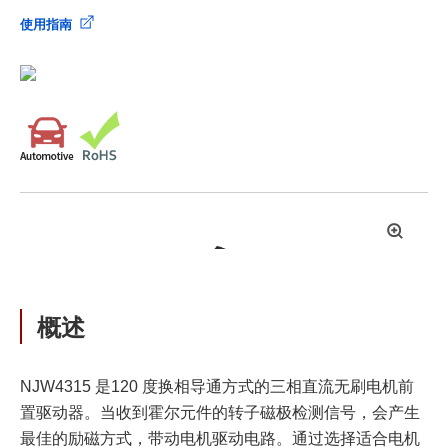
使用指南
拡
大
概述
NJW4315 是120 度换相导通方式的三相直流无刷电机前
置驱动器。当收到霍尔元件的转子磁极检测信号，会产生
最佳的励磁方式，带动电机驱动电路。通过选择适合电机