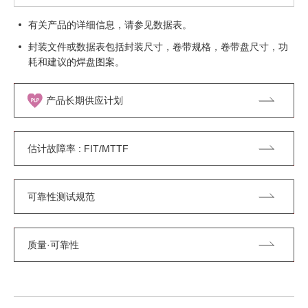
有关产品的详细信息，请参见数据表。
封装文件或数据表包括封装尺寸，卷带规格，卷带盘尺寸，功
耗和建议的焊盘图案。
产品长期供应计划
估计故障率 : FIT/MTTF
可靠性测试规范
质量·可靠性