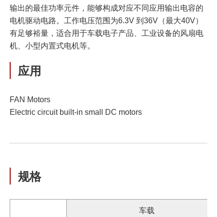
输出的最佳功率元件，能够构成对应不同应用输出电容的
电机驱动电路。工作电压范围为6.3V 到36V（最大40V）
有足够裕量，适合用于车载电子产品、工业设备的风扇电
机、小型内置式电机等。
应用
FAN Motors
Electric circuit built-in small DC motors
规格
车载