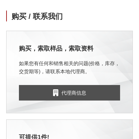
购买 / 联系我们
购买，索取样品，索取资料
如果您有任何和销售相关的问题(价格，库存，
交货期等)，请联系本地代理商。
代理商信息
可提供1件!