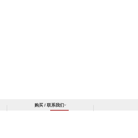
购买 / 联系我们