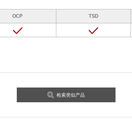
OCP
TSD
检索类似产品