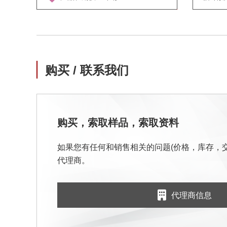
购买 / 联系我们
购买，索取样品，索取资料
如果您有任何和销售相关的问题(价格，库存，
代理商。
代理商信息