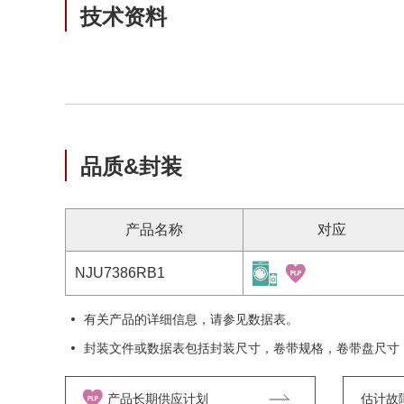
技术资料
品质&封装
产品名称
对应
NJU7386RB1
有关产品的详细信息，请参见数据表。
封装文件或数据表包括封装尺寸，卷带规格，卷带盘尺寸
产品长期供应计划
估计故障率