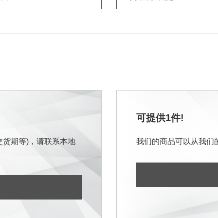
可提供1件!
交货期等)，请联系本地
我们的商品可以从我们