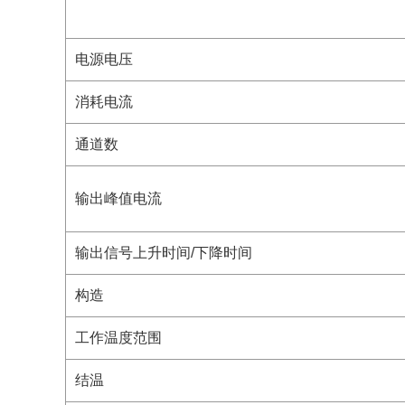
电源电压
消耗电流
通道数
输出峰值电流
输出信号上升时间/下降时间
构造
工作温度范围
结温