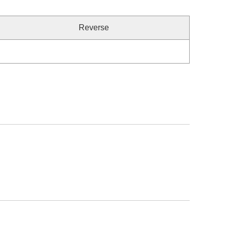
Reverse