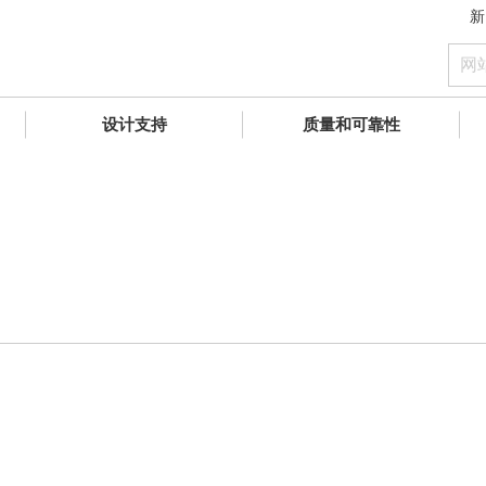
新
设计支持
质量和可靠性