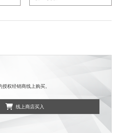
的授权经销商线上购买。
线上商店买入