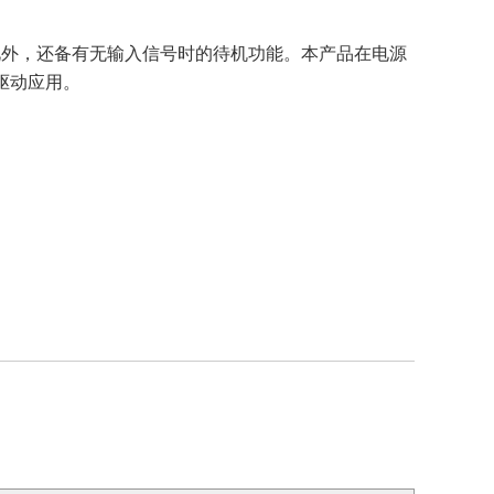
式。此外，还备有无输入信号时的待机功能。本产品在电源
驱动应用。