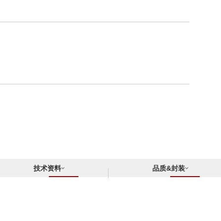
技术资料
品质&封装