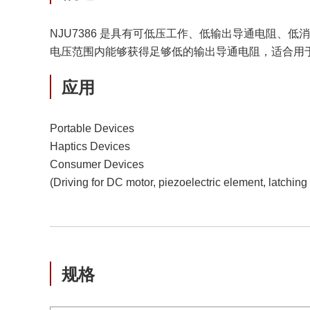
NJU7386 是具有可低压工作、低输出导通电阻、
电压范围内能够获得足够低的输出导通电阻，适合用于
应用
Portable Devices
Haptics Devices
Consumer Devices
(Driving for DC motor, piezoelectric element, latching
规格