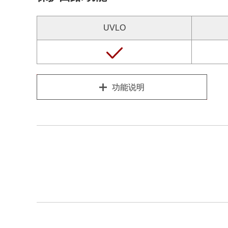
UVLO
功能说明