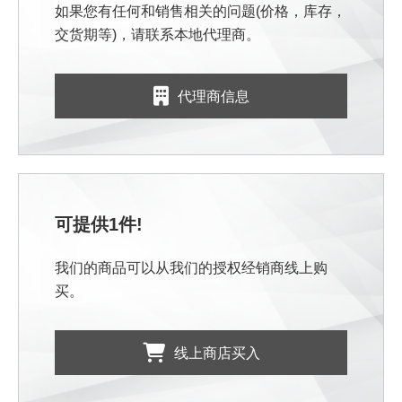
如果您有任何和销售相关的问题(价格，库存，
交货期等)，请联系本地代理商。
代理商信息
可提供1件!
我们的商品可以从我们的授权经销商线上购
买。
线上商店买入