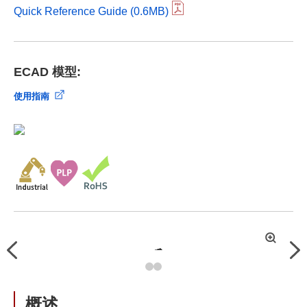
Quick Reference Guide (0.6MB)
ECAD 模型:
使用指南
拡
Previous
Nex
大
概述