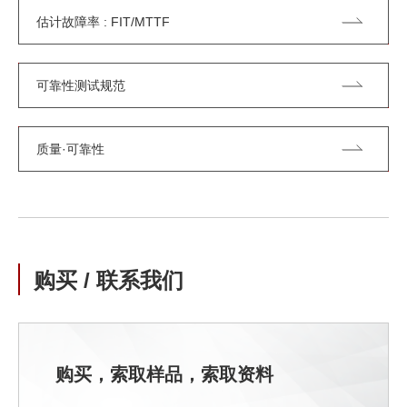
估计故障率 : FIT/MTTF
可靠性测试规范
质量·可靠性
购买 / 联系我们
购买，索取样品，索取资料