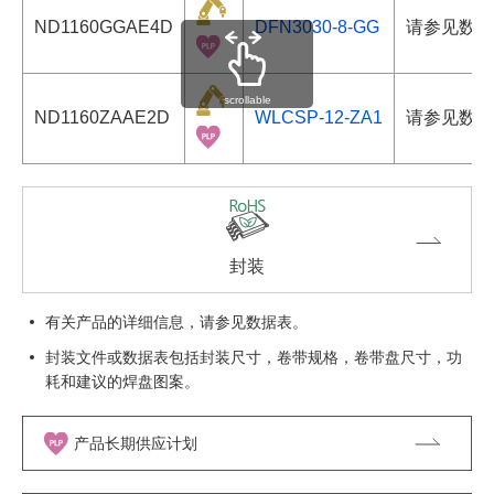
ND1160GGAE4D
DFN3030-8-GG
请参见数据
scrollable
ND1160ZAAE2D
WLCSP-12-ZA1
请参见数据
封装
有关产品的详细信息，请参见数据表。
封装文件或数据表包括封装尺寸，卷带规格，卷带盘尺寸，功
耗和建议的焊盘图案。
产品长期供应计划