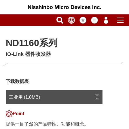
ND1160系列
IO-Link 器件收发器
下载数据表
工业用 (1.0MB)
Point
提供一目了然的产品特性、功能和概念。