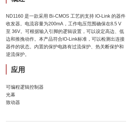
ND1160 是一款采用 Bi-CMOS 工艺的支持 IO-Link 的器件
收发器。电流容量为200mA，工作电压范围确保在8.5 V
至 36V。可根据输入引脚的逻辑设置，可以设定高边、低
边和推挽动作。本产品符合IO-Link标准，可以检测出连接
器件的状态。内置的保护电路有过流保护、热关断保护和
逆流保护。
应用
可编程逻辑控制器
光幕
致动器