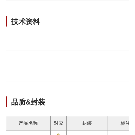
技术资料
品质&封装
产品名称
对应
封装
标注