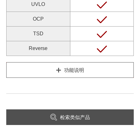
UVLO
OCP
TSD
Reverse
功能说明
检索类似产品