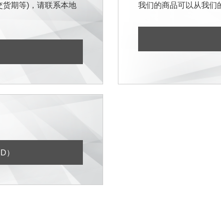
交货期等)，请联系本地
我们的商品可以从我们
SD）