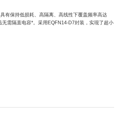
切换电压，具有保持低损耗、高隔离、高线性下覆盖频率高达
无需隔直电容*。采用EQFN14-D7封装，实现了超小