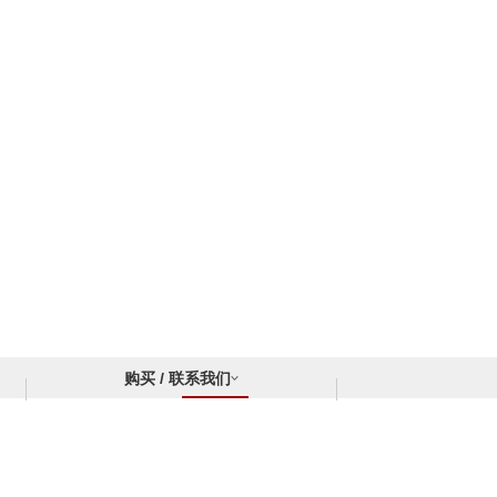
购买 / 联系我们