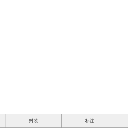
封装
标注