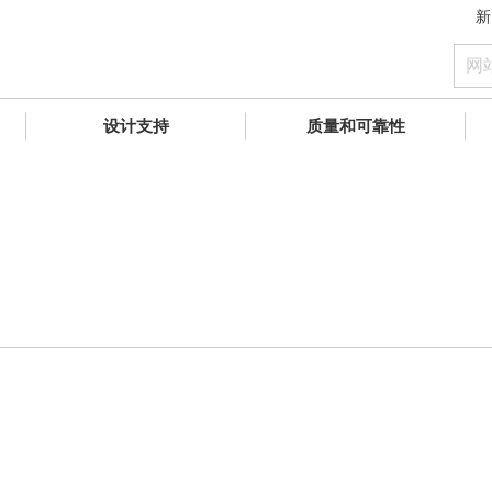
新
设计支持
质量和可靠性