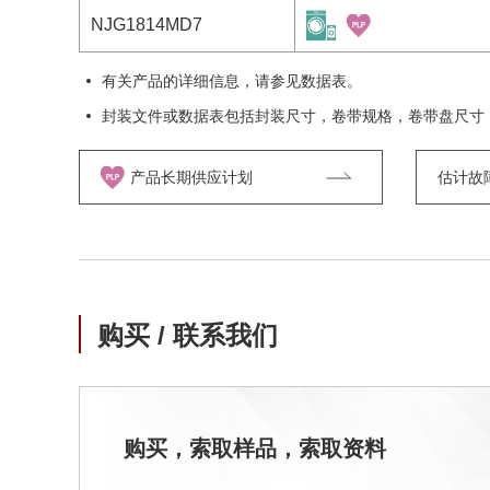
NJG1814MD7
有关产品的详细信息，请参见数据表。
封装文件或数据表包括封装尺寸，卷带规格，卷带盘尺寸
产品长期供应计划
估计故障率
购买 / 联系我们
购买，索取样品，索取资料