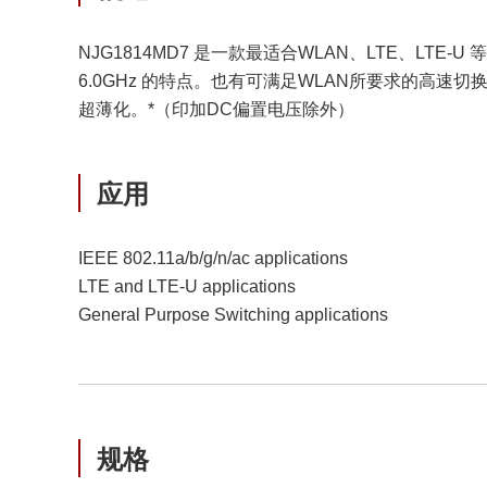
NJG1814MD7 是一款最适合WLAN、LTE、L
6.0GHz 的特点。也有可满足WLAN所要求的高速
超薄化。*（印加DC偏置电压除外）
应用
IEEE 802.11a/b/g/n/ac applications
LTE and LTE-U applications
General Purpose Switching applications
规格