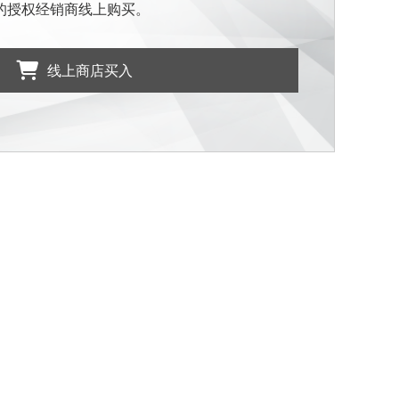
的授权经销商线上购买。
线上商店买入