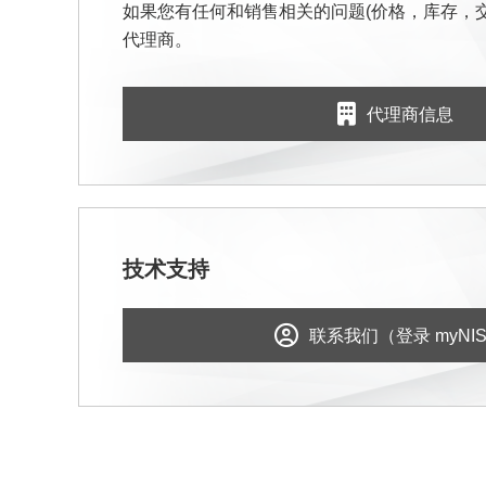
如果您有任何和销售相关的问题(价格，库存，
代理商。
代理商信息
技术支持
联系我们（登录 myNI