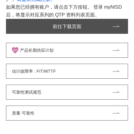
如果您已经拥有账户，请点击下方按钮。 登录 myNISD
后，将显示对应系列的 QTP 资料列表页面。
前往下载页面
产品长期供应计划
估计故障率 : FIT/MTTF
可靠性测试规范
质量·可靠性