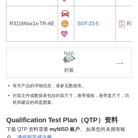
R3116Nxx1x-TR-AE
SOT-23-5
R31
封装
有关产品的详细信息，请参见数据表。
封装文件或数据表包括封装尺寸，卷带规格，卷带盘尺寸，功
耗和建议的焊盘图案。
Qualification Test Plan（QTP）资料
下载 QTP 资料需要
myNISD 账户
。 如果您尚未拥有账
户，
请提前完成注册。