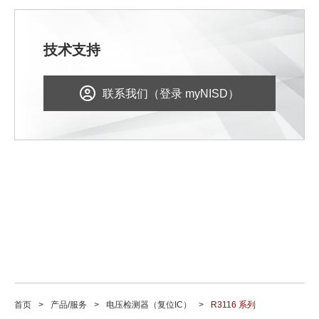
技术支持
联系我们（登录 myNISD）
首页
产品/服务
电压检测器（复位IC）
R3116 系列