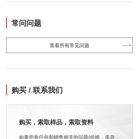
常问问题
查看所有常见问题
购买 / 联系我们
购买，索取样品，索取资料
如果您有任何和销售相关的问题(价格，库存，