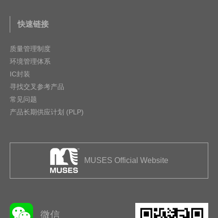
快速链接
质量管理制度
环境管理体系
IC封装
寻找交叉参考产品
常见问题
产品长期供应计划 (PLP)
MUSES Official Website
微信