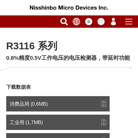
R3116 系列
0.8%精度0.5V工作电压的电压检测器，带延时功能
下载数据表
消费品用 (0.6MB)
工业用 (1.7MB)