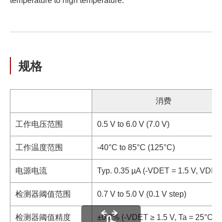
temperature to high temperature.
规格
消费
工作电压范围
0.5 V to 6.0 V (7.0 V)
工作温度范围
-40°C to 85°C (125°C)
电源电流
Typ. 0.35 µA (-VDET = 1.5 V, VDD
检测器阈值范围
0.7 V to 5.0 V (0.1 V step)
检测器阈值精度
±0.8% (-VDET ≥ 1.5 V, Ta = 25°C)