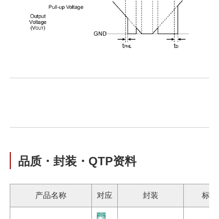
品质・封装・QTP资料
产品名称
对应
封装
标注