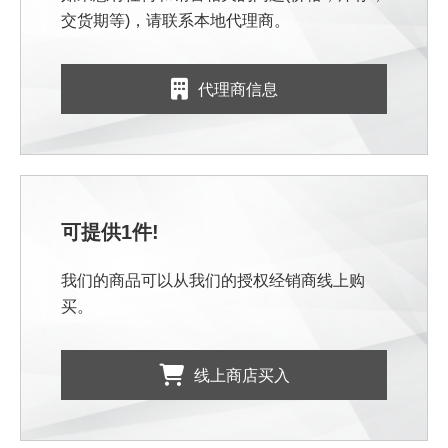
交货期等)，请联系本地代理商。
代理商信息
可提供1件!
我们的商品可以从我们的授权经销商线上购
买。
线上商店买入