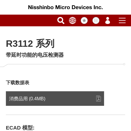
R3112 系列
带延时功能的电压检测器
下载数据表
消费品用 (0.4MB)
ECAD 模型: