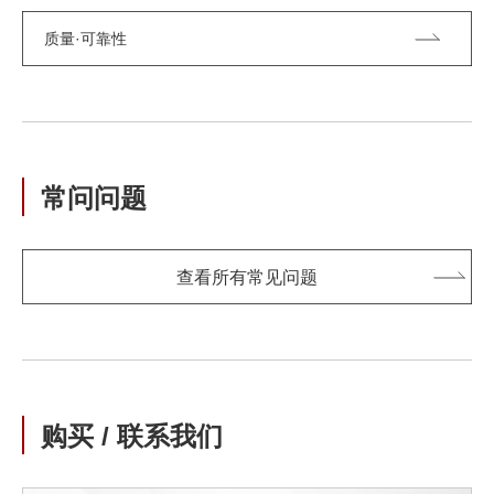
质量·可靠性
常问问题
查看所有常见问题
购买 / 联系我们