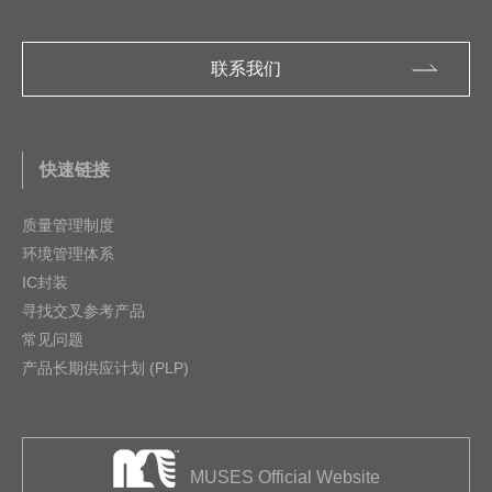
联系我们
快速链接
质量管理制度
环境管理体系
IC封装
寻找交叉参考产品
常见问题
产品长期供应计划 (PLP)
MUSES Official Website