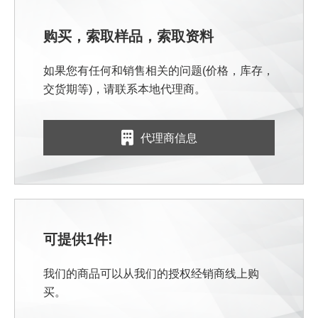
购买，索取样品，索取资料
如果您有任何和销售相关的问题(价格，库存，
交货期等)，请联系本地代理商。
代理商信息
可提供1件!
我们的商品可以从我们的授权经销商线上购
买。