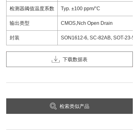
检测器阈值温度系数
Typ. ±100 ppm/°C
输出类型
CMOS,Nch Open Drain
封装
SON1612-6, SC-82AB, SOT-23-5
下载数据表
检索类似产品