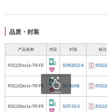
品质・封装
产品名称
对应
封装
标注
R3112Dxx1x-TR-FE
SON1612-6
R3112D
R3112Qxx1x-TR-FE
SC-82AB
R3112Qx
scrollable
R3112Nxx1x-TR-FE
SOT-23-5
R3112N