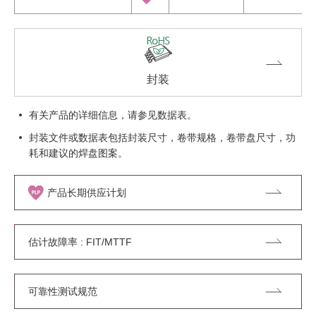
封装
有关产品的详细信息，请参见数据表。
封装文件或数据表包括封装尺寸，卷带规格，卷带盘尺寸，功
耗和建议的焊盘图案。
产品长期供应计划
估计故障率 : FIT/MTTF
可靠性测试规范