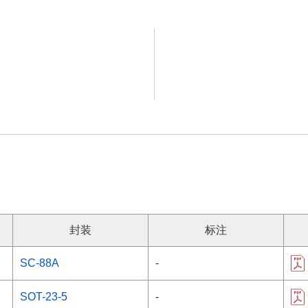
封装
标注
SC-88A
-
SOT-23-5
-