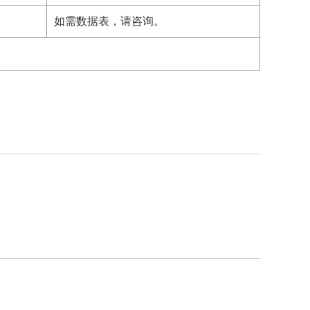
如需数据表，请咨询。