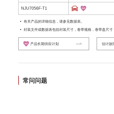
NJU7056F-T1
有关产品的详细信息，请参见数据表。
封装文件或数据表包括封装尺寸，卷带规格，卷带盘尺寸
产品长期供应计划
估计故障率
常问问题