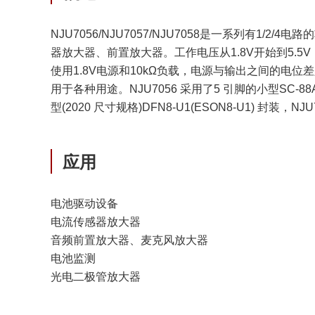
NJU7056/NJU7057/NJU7058是一系列有1/2
器放大器、前置放大器。工作电压从1.8V开始到5.
使用1.8V电源和10kΩ负载，电源与输出之间的电位差
用于各种用途。NJU7056 采用了5 引脚的小型SC-88A 封装和
型(2020 尺寸规格)DFN8-U1(ESON8-U1) 封装，N
应用
电池驱动设备
电流传感器放大器
音频前置放大器、麦克风放大器
电池监测
光电二极管放大器