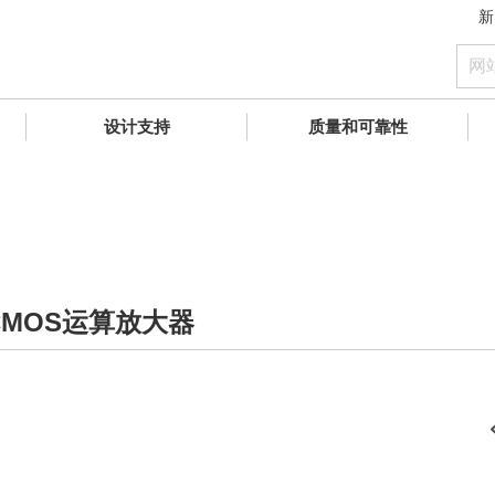
新
设计支持
质量和可靠性
MOS运算放大器