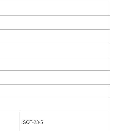
SOT-23-5