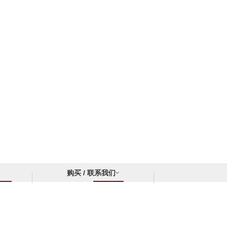
购买 / 联系我们