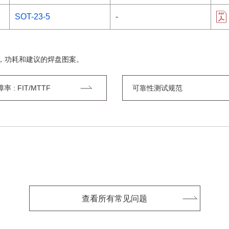
SOT-23-5
-
，功耗和建议的焊盘图案。
 : FIT/MTTF
可靠性测试规范
查看所有常见问题