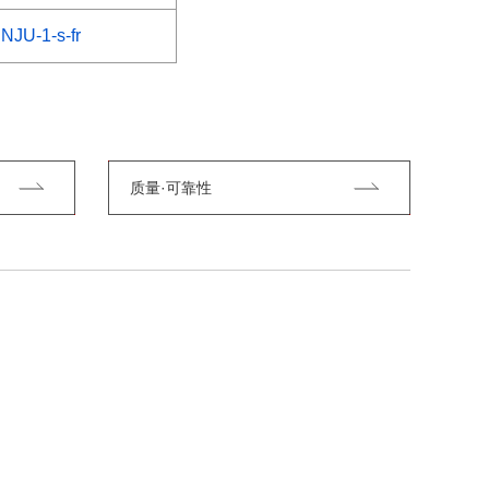
NJU-1-s-fr
质量·可靠性