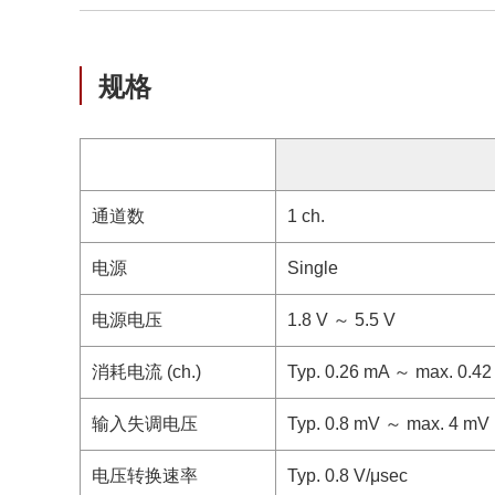
规格
通道数
1 ch.
电源
Single
电源电压
1.8 V ～ 5.5 V
消耗电流 (ch.)
Typ. 0.26 mA ～ max. 0.4
输入失调电压
Typ. 0.8 mV ～ max. 4 mV
电压转换速率
Typ. 0.8 V/μsec